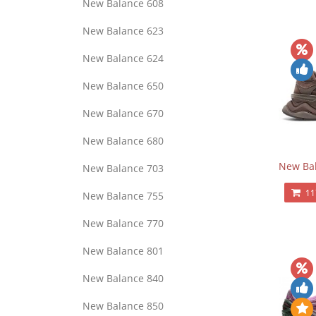
New Balance 608
New Balance 623
New Balance 624
New Balance 650
New Balance 670
New Balance 680
New Bal
New Balance 703
11
New Balance 755
New Balance 770
New Balance 801
New Balance 840
New Balance 850