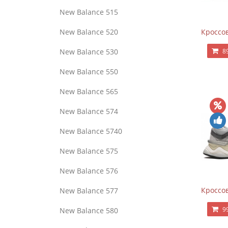
New Balance 515
New Balance 520
Кроссов
New Balance 530
8
New Balance 550
New Balance 565
New Balance 574
New Balance 5740
New Balance 575
New Balance 576
Кроссов
New Balance 577
9
New Balance 580