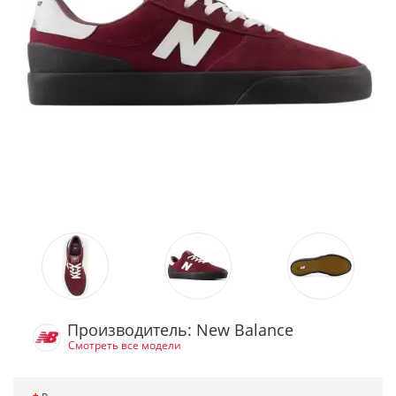
Производитель: New Balance
Смотреть все модели