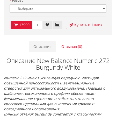
Размер
13990
Купить в 1 клик
Описание
Отзывов (0)
Описание New Balance Numeric 272
Burgundy White
Numeric 272 имеют усиленную переднюю часть для
повышенной износостойкости и вентиляционные
отверстия для оптимального воздухообмена. Подошва с
шаблоном гексагонального профиля обеспечивает
феноменальное сцепление и гибкость, что делает
кроссовки идеальными для выполнения трюков и
повседневного использования.
Винный оттенок Burgundy сочетается с классическим