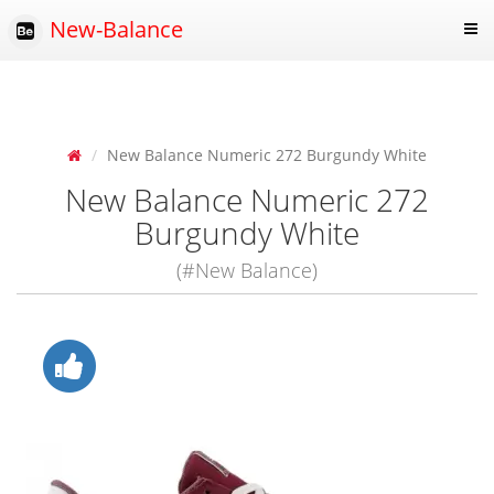
New-Balance
New Balance Numeric 272 Burgundy White
New Balance Numeric 272
Burgundy White
(#New Balance)