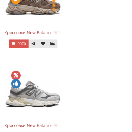
Кроссовки New Balance 9060 Mushroom
9970
Кроссовки New Balance 9060 Rain Cloud Grey