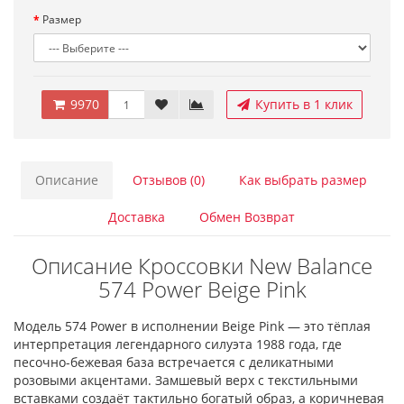
Размер
9970
Купить в 1 клик
Описание
Отзывов (0)
Как выбрать размер
Доставка
Обмен Возврат
Описание Кроссовки New Balance
574 Power Beige Pink
Модель 574 Power в исполнении Beige Pink — это тёплая
интерпретация легендарного силуэта 1988 года, где
песочно-бежевая база встречается с деликатными
розовыми акцентами. Замшевый верх с текстильными
вставками создаёт тактильно богатый образ, а коричневая