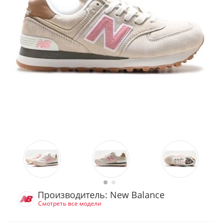
Производитель: New Balance
Смотреть все модели