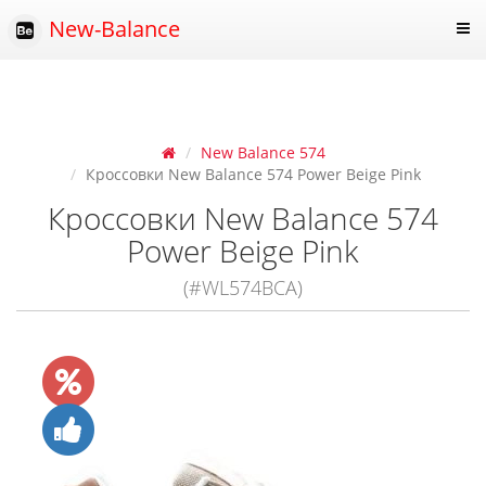
New-Balance
New Balance 574
Кроссовки New Balance 574 Power Beige Pink
Кроссовки New Balance 574
Power Beige Pink
(#WL574BCA)