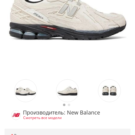
Производитель: New Balance
Смотреть все модели