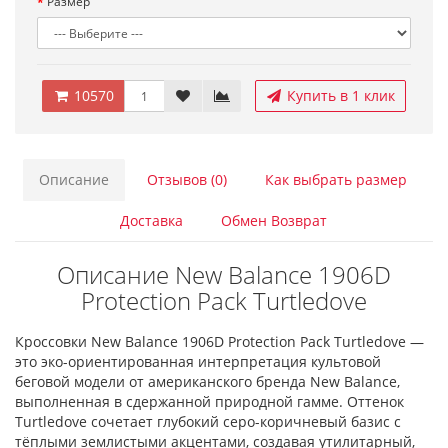
Размер
10570
Купить в 1 клик
Описание
Отзывов (0)
Как выбрать размер
Доставка
Обмен Возврат
Описание New Balance 1906D
Protection Pack Turtledove
Кроссовки New Balance 1906D Protection Pack Turtledove —
это эко-ориентированная интерпретация культовой
беговой модели от американского бренда New Balance,
выполненная в сдержанной природной гамме. Оттенок
Turtledove сочетает глубокий серо-коричневый базис с
тёплыми землистыми акцентами, создавая утилитарный,