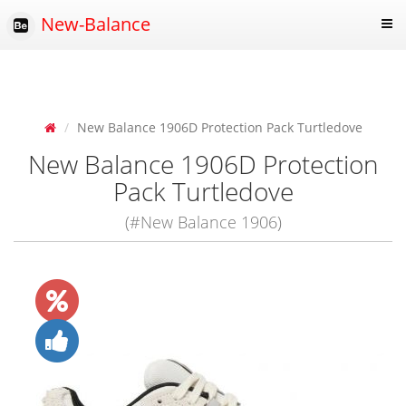
New-Balance
New Balance 1906D Protection Pack Turtledove
New Balance 1906D Protection
Pack Turtledove
(#New Balance 1906)