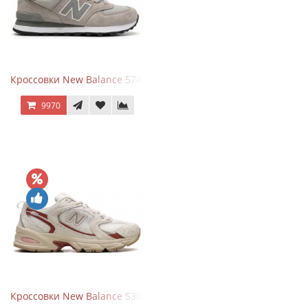
Кроссовки New Balance 574 Silver Summer Fog
9970
Кроссовки New Balance 530 Festival Pack Clay