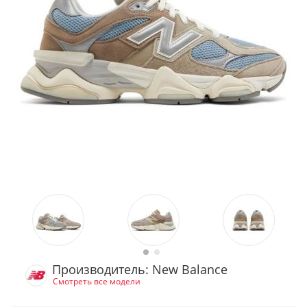
Производитель: New Balance
Смотреть все модели