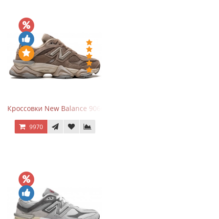
Кроссовки New Balance 9060 Mushroom
9970