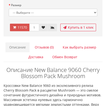
Размер
11570
Купить в 1 клик
Описание
Отзывов (0)
Как выбрать размер
Доставка
Обмен Возврат
Описание New Balance 9060 Cherry
Blossom Pack Mushroom
Кроссовки New Balance 9060 из эксклюзивного релиза
Cherry Blossom Pack в расцветке Mushroom — это смелое
сочетание футуристичного дизайна и природных мотивов.
Массивная эстетика нулевых здесь гармонично
уравновешивается мягкими землистыми оттенками. Верх