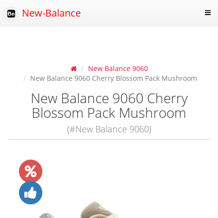
New-Balance
New Balance 9060
New Balance 9060 Cherry Blossom Pack Mushroom
New Balance 9060 Cherry
Blossom Pack Mushroom
(#New Balance 9060)