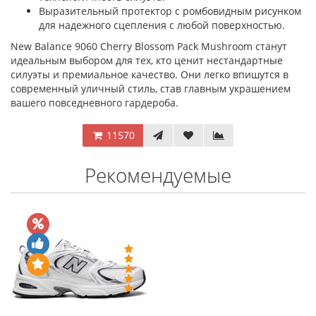
Выразительный протектор с ромбовидным рисунком
для надежного сцепления с любой поверхностью.
New Balance 9060 Cherry Blossom Pack Mushroom станут
идеальным выбором для тех, кто ценит нестандартные
силуэты и премиальное качество. Они легко впишутся в
современный уличный стиль, став главным украшением
вашего повседневного гардероба.
11570
Рекомендуемые