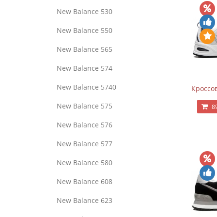
New Balance 530
New Balance 550
New Balance 565
New Balance 574
New Balance 5740
Кроссов
New Balance 575
8
New Balance 576
New Balance 577
New Balance 580
New Balance 608
New Balance 623