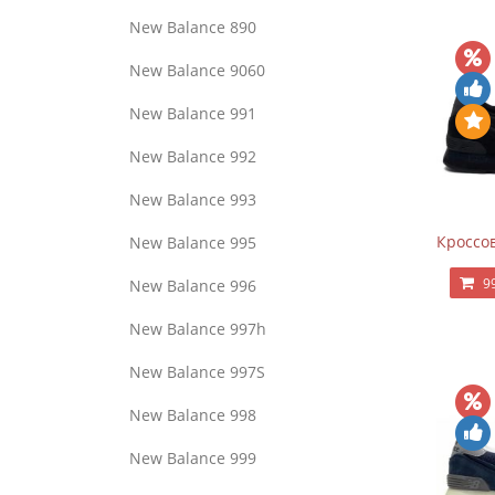
New Balance 890
New Balance 9060
New Balance 991
New Balance 992
New Balance 993
Кроссов
New Balance 995
9
New Balance 996
New Balance 997h
New Balance 997S
New Balance 998
New Balance 999