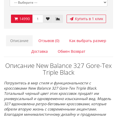
14990
Купить в 1 клик
Описание
Отзывов (0)
Как выбрать размер
Доставка
Обмен Возврат
Описание New Balance 327 Gore-Tex
Triple Black
Погрузитесь в мир стиля и функциональности с
кроссовками New Balance 327 Gore-Tex Triple Black.
Тотальный черный цвет этих кроссовок придаёт им
универсальный и одновременно изысканный вид. Модель
327 вдохновлена ретро-беговыми кроссовками, которые
обрели вторую жизнь с современными акцентами.
Благодаря минималистичному дизайну и продуманным