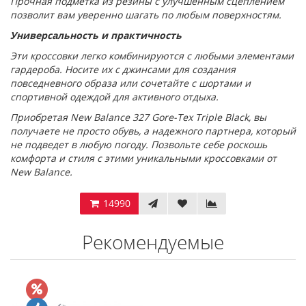
Прочная подметка из резины с улучшенным сцеплением
позволит вам уверенно шагать по любым поверхностям.
Универсальность и практичность
Эти кроссовки легко комбинируются с любыми элементами
гардероба. Носите их с джинсами для создания
повседневного образа или сочетайте с шортами и
спортивной одеждой для активного отдыха.
Приобретая New Balance 327 Gore-Tex Triple Black, вы
получаете не просто обувь, а надежного партнера, который
не подведет в любую погоду. Позвольте себе роскошь
комфорта и стиля с этими уникальными кроссовками от
New Balance.
14990
Рекомендуемые