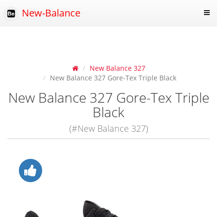
New-Balance
New Balance 327
New Balance 327 Gore-Tex Triple Black
New Balance 327 Gore-Tex Triple
Black
(#New Balance 327)