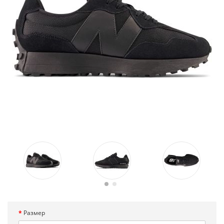
Размер