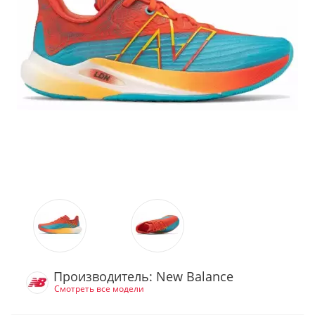
Производитель: New Balance
Смотреть все модели