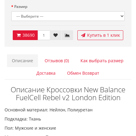
Размер
38690
Купить в 1 клик
Описание
Отзывов (0)
Как выбрать размер
Доставка
Обмен Возврат
Описание Кроссовки New Balance
FuelCell Rebel v2 London Edition
Основной материал: Нейлон, Полиуретан
Подкладка: Ткань
Пол: Мужские и женские