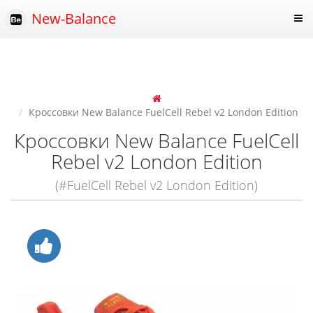
New-Balance
Кроссовки New Balance FuelCell Rebel v2 London Edition
Кроссовки New Balance FuelCell
Rebel v2 London Edition
(#FuelCell Rebel v2 London Edition)