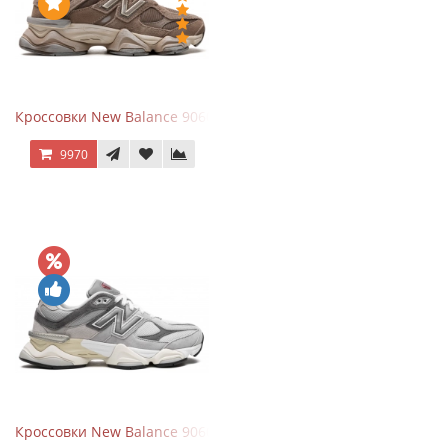
Кроссовки New Balance 9060 Mushroom
9970
Кроссовки New Balance 9060 Rain Cloud Grey