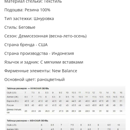
Материал стельки: Текстиль
Подошва: Резина 100%
Тип застежки: Шнуровка
Стиль: Беговые
Сезон: Демисезонная (весна-лето-осень)
Страна бренда - США
Страна производства - Индонезия
Язычок и задник: С мягкими вставками
Фирменные элементы: New Balance
Основной цвет: раноцветный