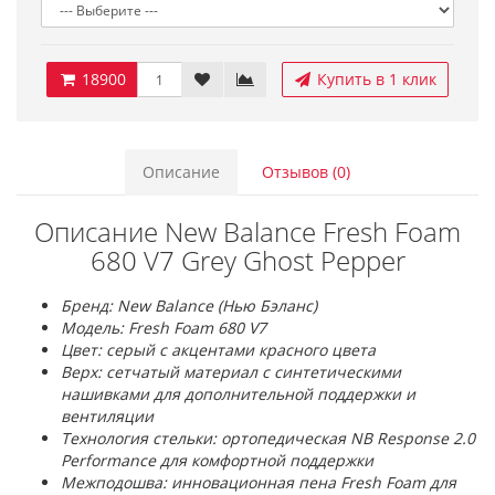
18900
Купить в 1 клик
Описание
Отзывов (0)
Описание New Balance Fresh Foam
680 V7 Grey Ghost Pepper
Бренд: New Balance (Нью Бэланс)
Модель: Fresh Foam 680 V7
Цвет: серый с акцентами красного цвета
Верх: сетчатый материал с синтетическими
нашивками для дополнительной поддержки и
вентиляции
Технология стельки: ортопедическая NB Response 2.0
Performance для комфортной поддержки
Межподошва: инновационная пена Fresh Foam для