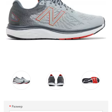
Размер