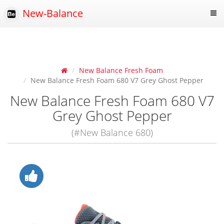
New-Balance
New Balance Fresh Foam
New Balance Fresh Foam 680 V7 Grey Ghost Pepper
New Balance Fresh Foam 680 V7
Grey Ghost Pepper
(#New Balance 680)