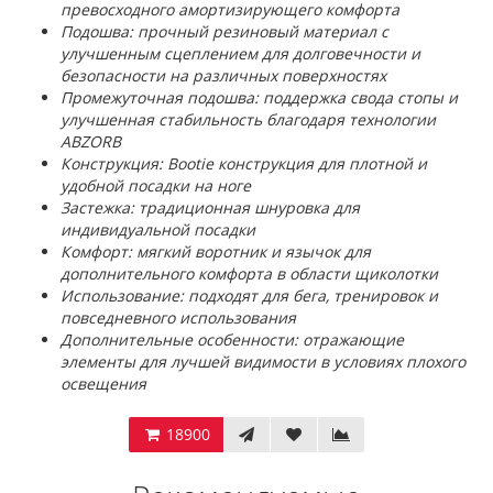
превосходного амортизирующего комфорта
Подошва: прочный резиновый материал с
улучшенным сцеплением для долговечности и
безопасности на различных поверхностях
Промежуточная подошва: поддержка свода стопы и
улучшенная стабильность благодаря технологии
ABZORB
Конструкция: Bootie конструкция для плотной и
удобной посадки на ноге
Застежка: традиционная шнуровка для
индивидуальной посадки
Комфорт: мягкий воротник и язычок для
дополнительного комфорта в области щиколотки
Использование: подходят для бега, тренировок и
повседневного использования
Дополнительные особенности: отражающие
элементы для лучшей видимости в условиях плохого
освещения
18900