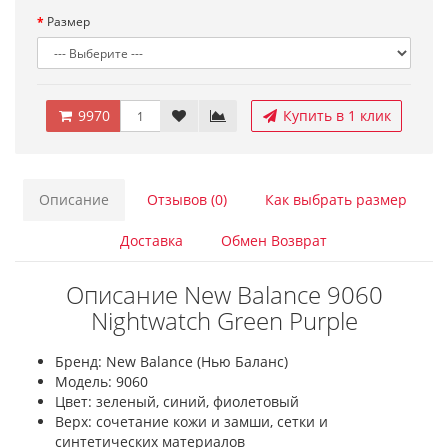
Размер
9970
Купить в 1 клик
Описание
Отзывов (0)
Как выбрать размер
Доставка
Обмен Возврат
Описание New Balance 9060
Nightwatch Green Purple
Бренд: New Balance (Нью Баланс)
Модель: 9060
Цвет: зеленый, синий, фиолетовый
Верх: сочетание кожи и замши, сетки и
синтетических материалов