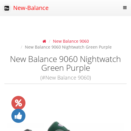
New-Balance
New Balance 9060
New Balance 9060 Nightwatch Green Purple
New Balance 9060 Nightwatch
Green Purple
(#New Balance 9060)