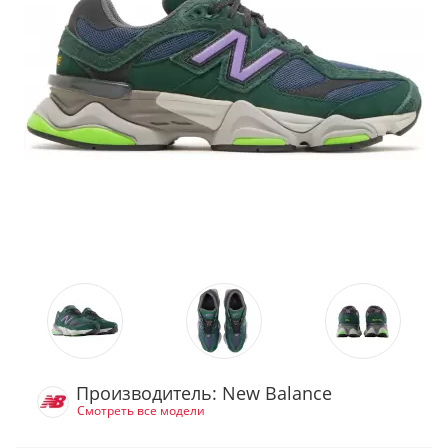
Производитель: New Balance
Смотреть все модели