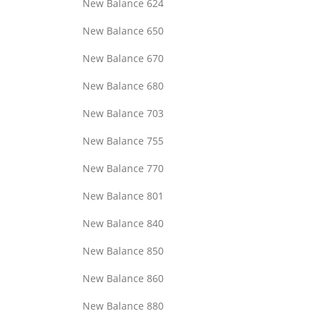
New Balance 624
New Balance 650
New Balance 670
New Balance 680
New Balance 703
New Balance 755
New Balance 770
New Balance 801
New Balance 840
New Balance 850
New Balance 860
New Balance 880