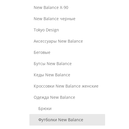
New Balance Х-90
New Balance черные
Tokyo Design
Аксессуары New Balance
Беговые
Бутсы New Balance
Кеды New Balance
Кроссовки New Balance женские
Одежда New Balance
Брюки
Футболки New Balance