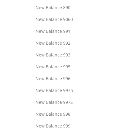
New Balance 890
New Balance 9060
New Balance 991
New Balance 992
New Balance 993
New Balance 995
New Balance 996
New Balance 997h
New Balance 997S
New Balance 998
New Balance 999