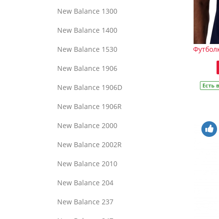
New Balance 1300
New Balance 1400
New Balance 1530
Футболк
New Balance 1906
Есть 
New Balance 1906D
New Balance 1906R
New Balance 2000
New Balance 2002R
New Balance 2010
New Balance 204
New Balance 237