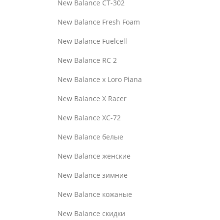
New Balance CT-302
New Balance Fresh Foam
New Balance Fuelcell
New Balance RC 2
New Balance x Loro Piana
New Balance X Racer
New Balance XC-72
New Balance белые
New Balance женские
New Balance зимние
New Balance кожаные
New Balance скидки