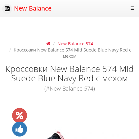
New-Balance
New Balance 574
Кроссовки New Balance 574 Mid Suede Blue Navy Red с
мехом
Кроссовки New Balance 574 Mid
Suede Blue Navy Red с мехом
(#New Balance 574)