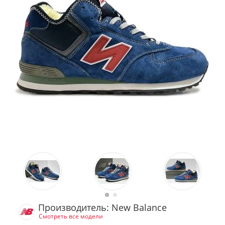
Производитель: New Balance
Смотреть все модели