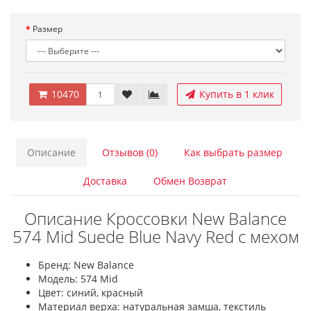
Размер
10470
Купить в 1 клик
Описание
Отзывов (0)
Как выбрать размер
Доставка
Обмен Возврат
Описание Кроссовки New Balance
574 Mid Suede Blue Navy Red с мехом
Бренд: New Balance
Модель: 574 Mid
Цвет: синий, красный
Материал верха: натуральная замша, текстиль