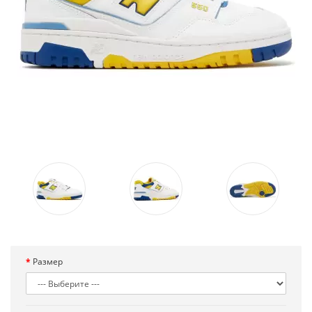
Размер