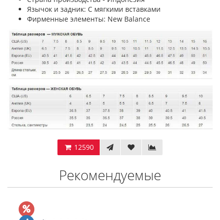
Язычок и задник: С мягкими вставками
Фирменные элементы: New Balance
12590
Рекомендуемые