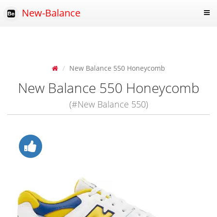
New-Balance
New Balance 550 Honeycomb
New Balance 550 Honeycomb
(#New Balance 550)