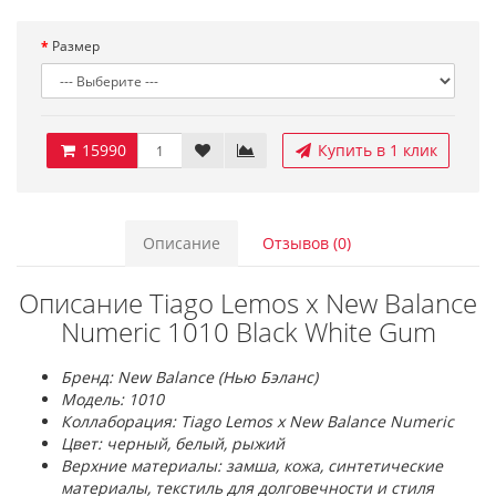
Размер
15990
Купить в 1 клик
Описание
Отзывов (0)
Описание Tiago Lemos x New Balance
Numeric 1010 Black White Gum
Бренд: New Balance (Нью Бэланс)
Модель: 1010
Коллаборация: Tiago Lemos x New Balance Numeric
Цвет: черный, белый, рыжий
Верхние материалы: замша, кожа, синтетические
материалы, текстиль для долговечности и стиля