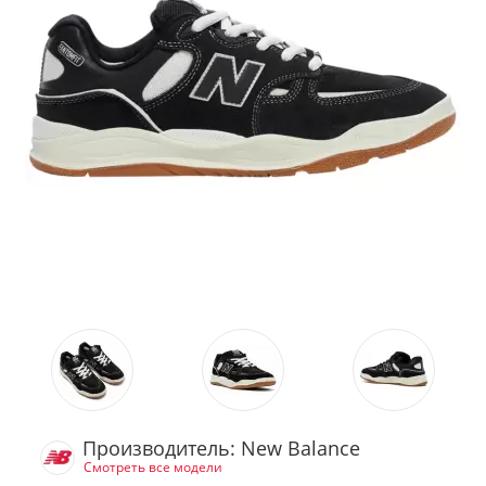
Производитель: New Balance
Смотреть все модели