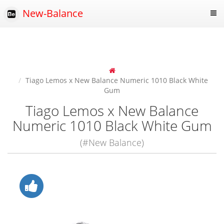
New-Balance
Tiago Lemos x New Balance Numeric 1010 Black White
Gum
Tiago Lemos x New Balance
Numeric 1010 Black White Gum
(#New Balance)