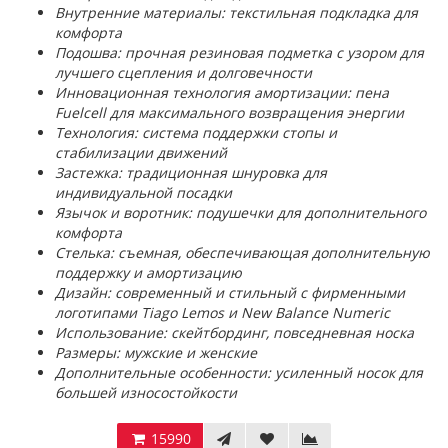
Внутренние материалы: текстильная подкладка для
комфорта
Подошва: прочная резиновая подметка с узором для
лучшего сцепления и долговечности
Инновационная технология амортизации: пена
Fuelcell для максимального возвращения энергии
Технология: система поддержки стопы и
стабилизации движений
Застежка: традиционная шнуровка для
индивидуальной посадки
Язычок и воротник: подушечки для дополнительного
комфорта
Стелька: съемная, обеспечивающая дополнительную
поддержку и амортизацию
Дизайн: современный и стильный с фирменными
логотипами Tiago Lemos и New Balance Numeric
Использование: скейтбординг, повседневная носка
Размеры: мужские и женские
Дополнительные особенности: усиленный носок для
большей износостойкости
15990