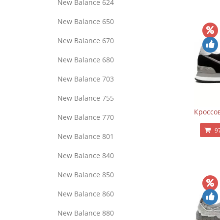
New Balance 624
New Balance 650
New Balance 670
New Balance 680
New Balance 703
New Balance 755
Кроссов
New Balance 770
9
New Balance 801
New Balance 840
New Balance 850
New Balance 860
New Balance 880