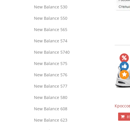
New Balance 530
New Balance 550
New Balance 565
New Balance 574
New Balance 5740
New Balance 575
New Balance 576
New Balance 577
New Balance 580
Кроссов
New Balance 608
8
New Balance 623