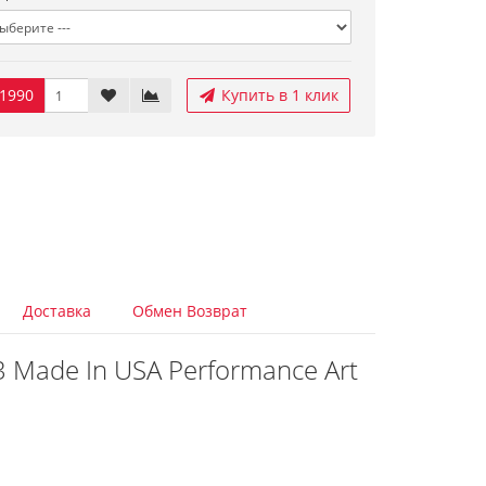
1990
Купить в 1 клик
Доставка
Обмен Возврат
 Made In USA Performance Art