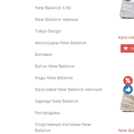
New Balance Х-90
New Balance черные
Tokyo Design
Кроссов
Аксессуары New Balance
10
Беговые
Бутсы New Balance
Кеды New Balance
Кроссовки New Balance женские
Одежда New Balance
Распродажа
Спортивные костюмы New
New Bal
Balance