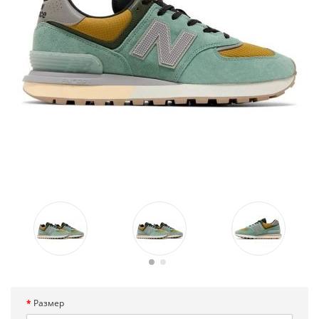
Размер