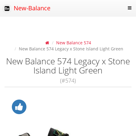
New-Balance
New Balance 574
New Balance 574 Legacy x Stone Island Light Green
New Balance 574 Legacy x Stone
Island Light Green
(#574)