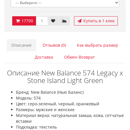
17790
Купить в 1 клик
Описание
Отзывов (0)
Как выбрать размер
Доставка
Обмен Возврат
Описание New Balance 574 Legacy x
Stone Island Light Green
Бренд: New Balance (Нью Баланс)
Модель: 574
Цвет: серо-зеленый, черный, оранжевый
Размеры: мужские и женские
Материал верха: натуральная замша, кожа, сетчатые
вставки
Подкладка: текстиль