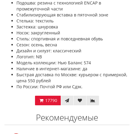
Подошва: резина с технологией ENCAP в
промежуточной части
Стабилизирующая вставка в пяточной зоне
Стелька: текстиль
Застежка: шнуровка
Носок: закругленный
Стиль: спортивная и повседневная обувь
Сезон: осень, весна
Дизайн и силуэт: классический
Логотип: NB
Модель коллекции: Нью Баланс 574
Наличие в интернет-магазине: да
Быстрая доставка по Москве: курьером с примеркой,
цена 550 рублей
По России: Почтой РФ или Сдэк.
17790
Рекомендуемые