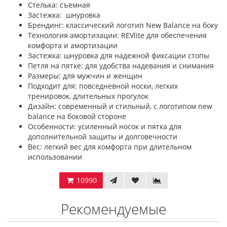
Стелька: съемная
Застежка: шнуровка
Брендинг: классический логотип New Balance на боку
Технология амортизации: REVlite для обеспечения
комфорта и амортизации
Застежка: шнуровка для надежной фиксации стопы
Петля на пятке: для удобства надевания и снимания
Размеры: для мужчин и женщин
Подходит для: повседневной носки, легких
тренировок, длительных прогулок
Дизайн: современный и стильный, с логотипом new
balance на боковой стороне
Особенности: усиленный носок и пятка для
дополнительной защиты и долговечности
Вес: легкий вес для комфорта при длительном
использовании
10990
Рекомендуемые