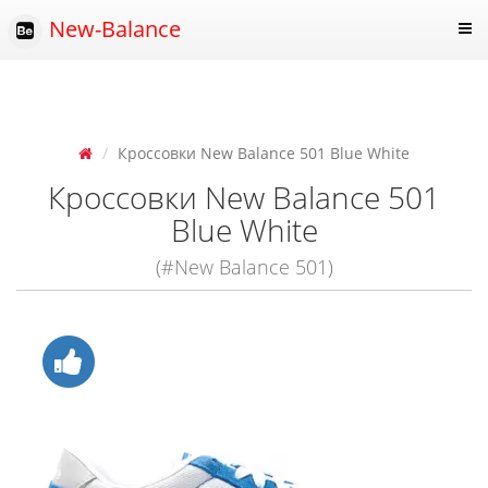
New-Balance
Кроссовки New Balance 501 Blue White
Кроссовки New Balance 501
Blue White
(#New Balance 501)