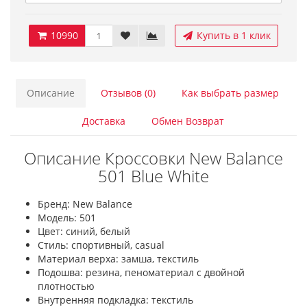
10990
Купить в 1 клик
Описание
Отзывов (0)
Как выбрать размер
Доставка
Обмен Возврат
Описание Кроссовки New Balance
501 Blue White
Бренд: New Balance
Модель: 501
Цвет: синий, белый
Стиль: спортивный, casual
Материал верха: замша, текстиль
Подошва: резина, пеноматериал с двойной
плотностью
Внутренняя подкладка: текстиль