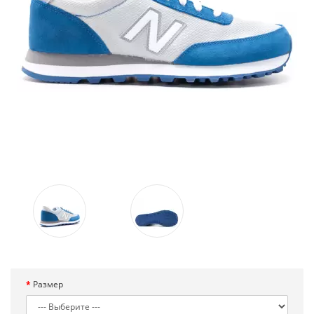
Размер