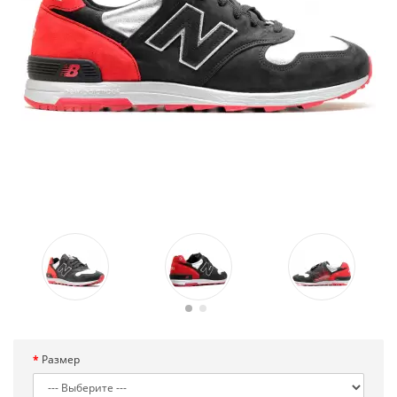
Размер