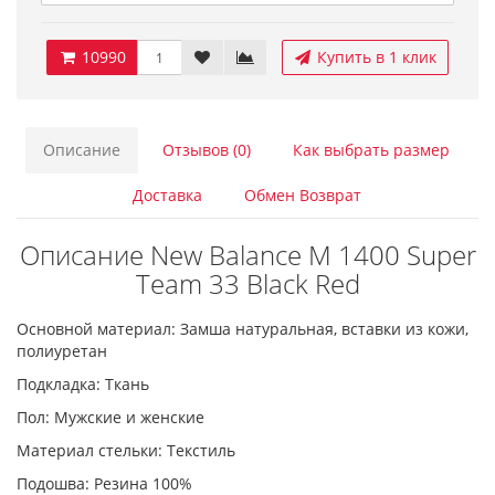
10990
Купить в 1 клик
Описание
Отзывов (0)
Как выбрать размер
Доставка
Обмен Возврат
Описание New Balance M 1400 Super
Team 33 Black Red
Основной материал: Замша натуральная, вставки из кожи,
полиуретан
Подкладка: Ткань
Пол: Мужские и женские
Материал стельки: Текстиль
Подошва: Резина 100%