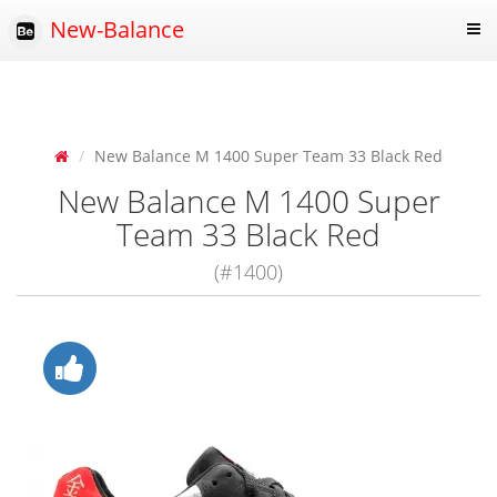
New-Balance
New Balance M 1400 Super Team 33 Black Red
New Balance M 1400 Super
Team 33 Black Red
(#1400)