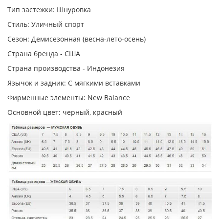
Тип застежки: Шнуровка
Стиль: Уличный спорт
Сезон: Демисезонная (весна-лето-осень)
Страна бренда - США
Страна производства - Индонезия
Язычок и задник: С мягкими вставками
Фирменные элементы: New Balance
Основной цвет: черный, красный