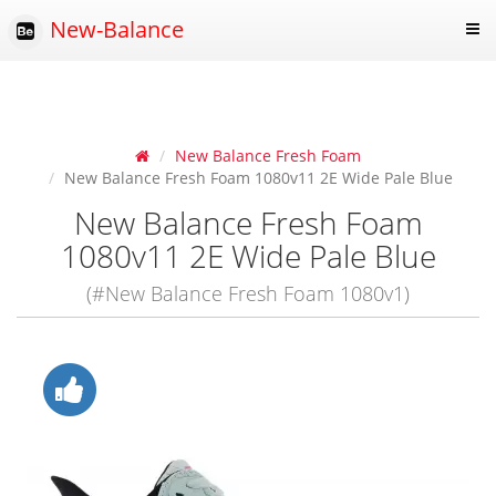
New-Balance
New Balance Fresh Foam
New Balance Fresh Foam 1080v11 2E Wide Pale Blue
New Balance Fresh Foam
1080v11 2E Wide Pale Blue
(#New Balance Fresh Foam 1080v1)