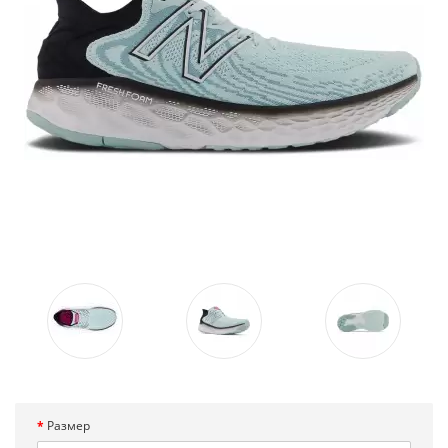
Размер