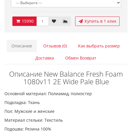
15990
Купить в 1 клик
Описание
Отзывов (0)
Как выбрать размер
Доставка
Обмен Возврат
Описание New Balance Fresh Foam
1080v11 2E Wide Pale Blue
Основной материал: Полиамид, полиэстер
Подкладка: Ткань
Пол: Мужские и женские
Материал стельки: Текстиль
Подошва: Резина 100%