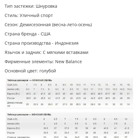
Тип застежки: Шнуровка
Стиль: Уличный спорт
Сезон: Демисезонная (весна-лето-осень)
Страна бренда - США
Страна производства - Индонезия
Язычок и задник: С мягкими вставками
Фирменные элементы: New Balance
Основной цвет: голубой