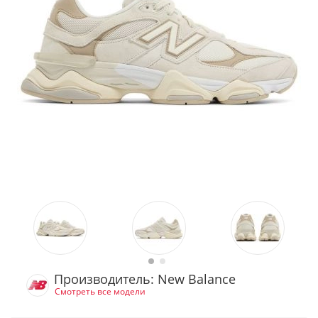
Производитель: New Balance
Смотреть все модели