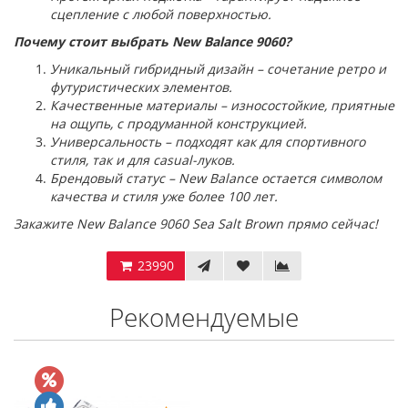
сцепление с любой поверхностью.
Почему стоит выбрать New Balance 9060?
Уникальный гибридный дизайн – сочетание ретро и
футуристических элементов.
Качественные материалы – износостойкие, приятные
на ощупь, с продуманной конструкцией.
Универсальность – подходят как для спортивного
стиля, так и для casual-луков.
Брендовый статус – New Balance остается символом
качества и стиля уже более 100 лет.
Закажите New Balance 9060 Sea Salt Brown прямо сейчас!
23990
Рекомендуемые