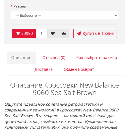
Размер
23990
Купить в 1 клик
Описание
Отзывов (0)
Как выбрать размер
Доставка
Обмен Возврат
Описание Кроссовки New Balance
9060 Sea Salt Brown
Ощутите идеальное сочетание ретро-эстетики и
современных технологий в кроссовках New Balance 9060
Sea Salt Brown. Эта модель – настоящий must-have для
ценителей стиля, комфорта и качества. Вдохновленная
культовыми силуэтами 90-х, она получила современные