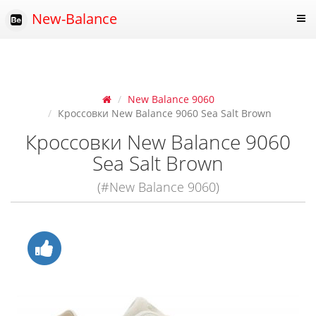
New-Balance
New Balance 9060
Кроссовки New Balance 9060 Sea Salt Brown
Кроссовки New Balance 9060
Sea Salt Brown
(#New Balance 9060)