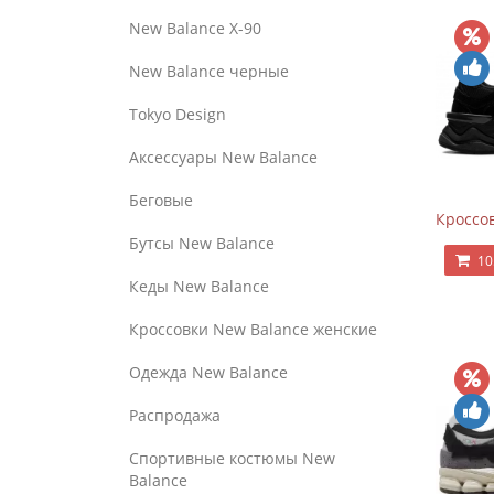
New Balance Х-90
New Balance черные
Tokyo Design
Аксессуары New Balance
Беговые
Кроссов
Бутсы New Balance
10
Кеды New Balance
Кроссовки New Balance женские
Одежда New Balance
Распродажа
Спортивные костюмы New
Balance