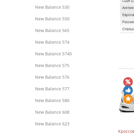
New Balance 530
New Balance 550
New Balance 565
New Balance 574
New Balance 5740
New Balance 575
New Balance 576
New Balance 577
New Balance 580
New Balance 608
New Balance 623
Кроссов