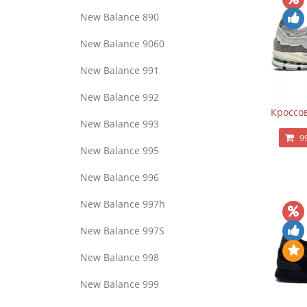
New Balance 890
New Balance 9060
New Balance 991
New Balance 992
Кроссов
New Balance 993
9
New Balance 995
New Balance 996
New Balance 997h
New Balance 997S
New Balance 998
New Balance 999