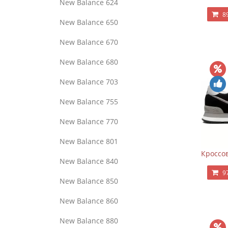
New Balance 624
8
New Balance 650
New Balance 670
New Balance 680
New Balance 703
New Balance 755
New Balance 770
New Balance 801
Кроссов
New Balance 840
9
New Balance 850
New Balance 860
New Balance 880