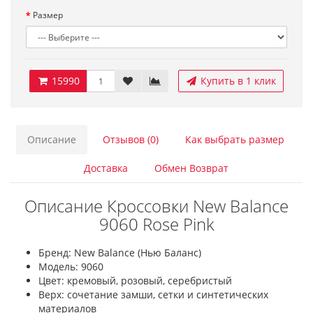
Размер
15990
Купить в 1 клик
Описание
Отзывов (0)
Как выбрать размер
Доставка
Обмен Возврат
Описание Кроссовки New Balance
9060 Rose Pink
Бренд: New Balance (Нью Баланс)
Модель: 9060
Цвет: кремовый, розовый, серебристый
Верх: сочетание замши, сетки и синтетических
материалов