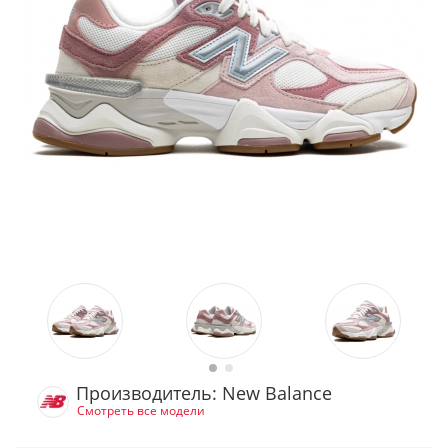
Производитель: New Balance
Смотреть все модели