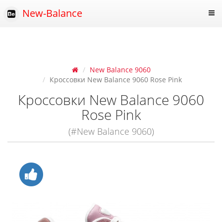
New-Balance
New Balance 9060
Кроссовки New Balance 9060 Rose Pink
Кроссовки New Balance 9060
Rose Pink
(#New Balance 9060)