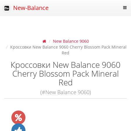
New-Balance
New Balance 9060
Кроссовки New Balance 9060 Cherry Blossom Pack Mineral
Red
Кроссовки New Balance 9060
Cherry Blossom Pack Mineral
Red
(#New Balance 9060)