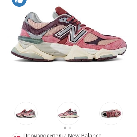
Производитель: New Balance