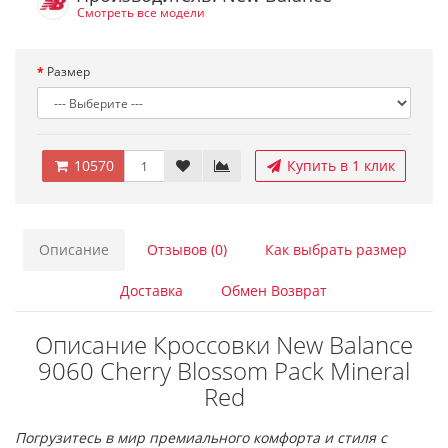
Смотреть все модели
Размер
10570
Купить в 1 клик
Описание
Отзывов (0)
Как выбрать размер
Доставка
Обмен Возврат
Описание Кроссовки New Balance
9060 Cherry Blossom Pack Mineral
Red
Погрузитесь в мир премиального комфорта и стиля с