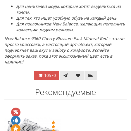
Для ценителей моды, которые хотят выделиться из
толпы.
Для тех, кто ищет удобную обувь на каждый день.
Для поклонников New Balance, желающих пополнить
коллекцию редким релизом.
New Balance 9060 Cherry Blossom Pack Mineral Red – это не
просто кроссовки, а настоящий арт-объект, который
подчеркнет ваш вкус и заботу о комфорте. Успейте
оформить заказ, пока этот эксклюзивный цвет есть в
наличии!
10570
Рекомендуемые