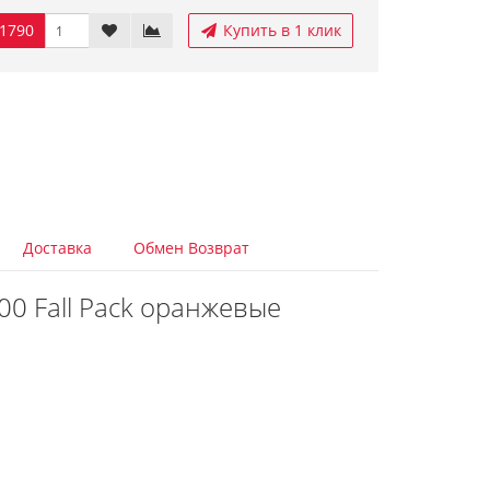
1790
Купить в 1 клик
Доставка
Обмен Возврат
00 Fall Pack оранжевые