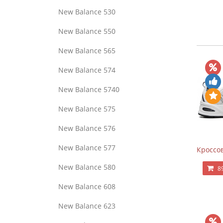
New Balance 530
New Balance 550
New Balance 565
New Balance 574
New Balance 5740
New Balance 575
New Balance 576
New Balance 577
Кроссов
New Balance 580
8
New Balance 608
New Balance 623