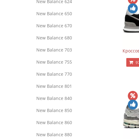
New Balance 624
New Balance 650
New Balance 670
New Balance 680
New Balance 703
Кроссов
New Balance 755
9
New Balance 770
New Balance 801
New Balance 840
New Balance 850
New Balance 860
New Balance 880