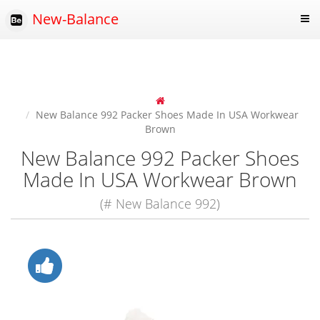
New-Balance
New Balance 992 Packer Shoes Made In USA Workwear
Brown
New Balance 992 Packer Shoes
Made In USA Workwear Brown
(# New Balance 992)