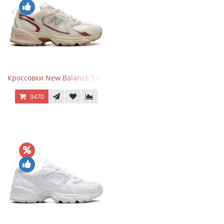
Кроссовки New Balance 530 Festival Pack Clay
9470