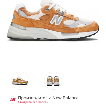
Производитель: New Balance
Смотреть все модели