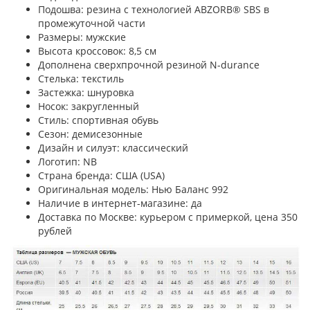
Подошва: резина с технологией ABZORB® SBS в
промежуточной части
Размеры: мужские
Высота кроссовок: 8,5 см
Дополнена сверхпрочной резиной N-durance
Стелька: текстиль
Застежка: шнуровка
Носок: закругленный
Стиль: спортивная обувь
Сезон: демисезонные
Дизайн и силуэт: классический
Логотип: NB
Страна бренда: США (USA)
Оригинальная модель: Нью Баланс 992
Наличие в интернет-магазине: да
Доставка по Москве: курьером с примеркой, цена 350
рублей