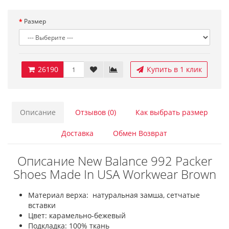
Размер
26190
Купить в 1 клик
Описание
Отзывов (0)
Как выбрать размер
Доставка
Обмен Возврат
Описание New Balance 992 Packer
Shoes Made In USA Workwear Brown
Материал верха: натуральная замша, сетчатые
вставки
Цвет: карамельно-бежевый
Подкладка: 100% ткань