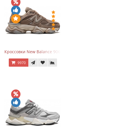
Кроссовки New Balance 9060 Mushroom
9970