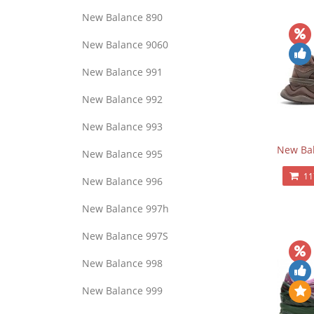
New Balance 890
New Balance 9060
New Balance 991
New Balance 992
New Balance 993
New Bal
New Balance 995
11
New Balance 996
New Balance 997h
New Balance 997S
New Balance 998
New Balance 999