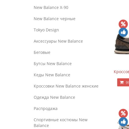
New Balance Х-90
New Balance черные
Tokyo Design
Аксессуары New Balance
Беговые
Бутсы New Balance
Кроссов
Кеды New Balance
9
Кроссовки New Balance женские
Одежда New Balance
Распродажа
Спортивные костюмы New
Balance