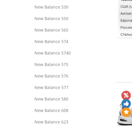
New Balance 530
New Balance 550
New Balance 565
New Balance 574
New Balance 5740
New Balance 575
New Balance 576
New Balance 577
New Balance 580
New Balance 608
New Balance 623