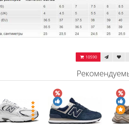
10590
Рекомендуем