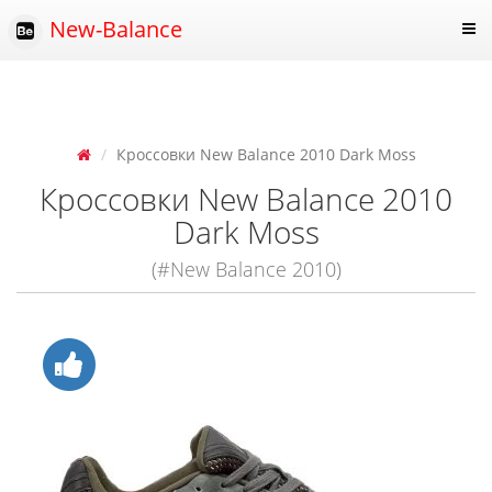
New-Balance
Кроссовки New Balance 2010 Dark Moss
Кроссовки New Balance 2010
Dark Moss
(#New Balance 2010)