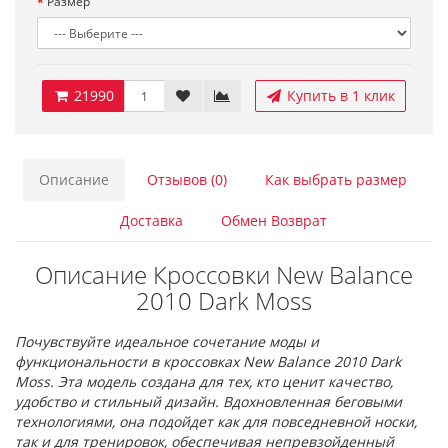
Размер
21990
Купить в 1 клик
Описание
Отзывов (0)
Как выбрать размер
Доставка
Обмен Возврат
Описание Кроссовки New Balance
2010 Dark Moss
Почувствуйте идеальное сочетание моды и
функциональности в кроссовках New Balance 2010 Dark
Moss. Эта модель создана для тех, кто ценит качество,
удобство и стильный дизайн. Вдохновленная беговыми
технологиями, она подойдет как для повседневной носки,
так и для тренировок, обеспечивая непревзойденный