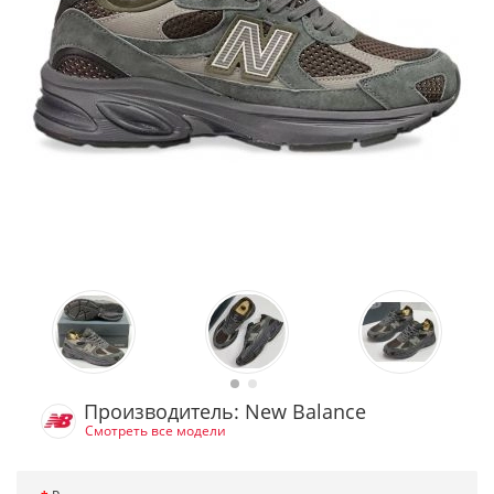
Производитель: New Balance
Смотреть все модели