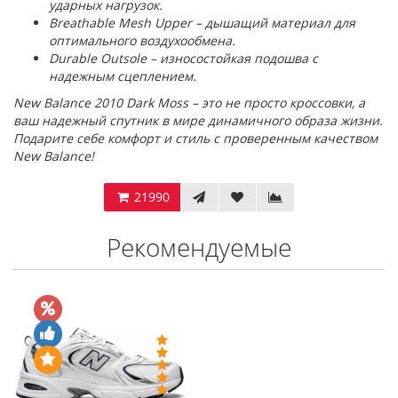
ударных нагрузок.
Breathable Mesh Upper – дышащий материал для
оптимального воздухообмена.
Durable Outsole – износостойкая подошва с
надежным сцеплением.
New Balance 2010 Dark Moss – это не просто кроссовки, а
ваш надежный спутник в мире динамичного образа жизни.
Подарите себе комфорт и стиль с проверенным качеством
New Balance!
21990
Рекомендуемые