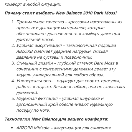
комфорт в любой ситуации.
Почему стоит выбрать New Balance 2010 Dark Moss?
Премиальное качество – кроссовки изготовлены из
прочных и дышащих материалов, которые
обеспечивают долговечность и комфорт даже при
длительной носке.
Удобная амортизация – технологичная подошва
ABZORB смягчает ударные нагрузки, снижая
давление на суставы и позвоночник.
Стильный дизайн – глубокий оттенок Dark Moss в
сочетании с контрастными деталями делает эту
модель универсальной для любого образа.
Универсальность – подходят для спорта, прогулок,
работы и отдыха. Легкие и гибкие, они не сковывают
движений.
Надежная фиксация – удобная шнуровка и
эргономичный крой обеспечивают идеальную
посадку по ноге.
Технологии New Balance для вашего комфорта:
ABZORB Midsole – амортизация для снижения