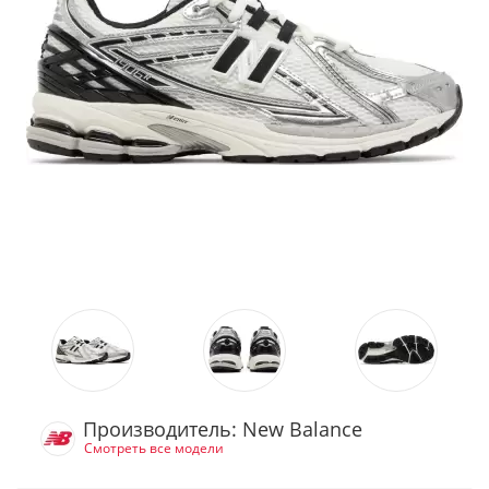
Производитель: New Balance
Смотреть все модели