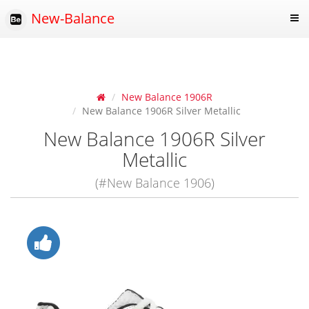
New-Balance
New Balance 1906R
New Balance 1906R Silver Metallic
New Balance 1906R Silver
Metallic
(#New Balance 1906)