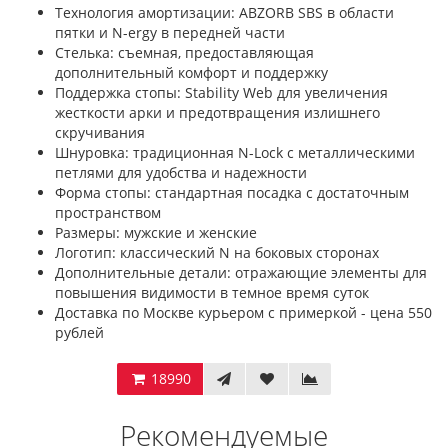
Технология амортизации: ABZORB SBS в области
пятки и N-ergy в передней части
Стелька: съемная, предоставляющая
дополнительный комфорт и поддержку
Поддержка стопы: Stability Web для увеличения
жесткости арки и предотвращения излишнего
скручивания
Шнуровка: традиционная N-Lock с металлическими
петлями для удобства и надежности
Форма стопы: стандартная посадка с достаточным
пространством
Размеры: мужские и женские
Логотип: классический N на боковых сторонах
Дополнительные детали: отражающие элементы для
повышения видимости в темное время суток
Доставка по Москве курьером с примеркой - цена 550
рублей
18990
Рекомендуемые