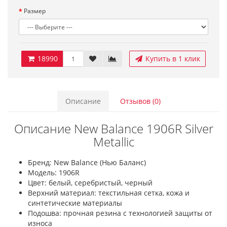
Размер
18990
Купить в 1 клик
Описание
Отзывов (0)
Описание New Balance 1906R Silver
Metallic
Бренд: New Balance (Нью Баланс)
Модель: 1906R
Цвет: белый, серебристый, черный
Верхний материал: текстильная сетка, кожа и
синтетические материалы
Подошва: прочная резина с технологией защиты от
износа