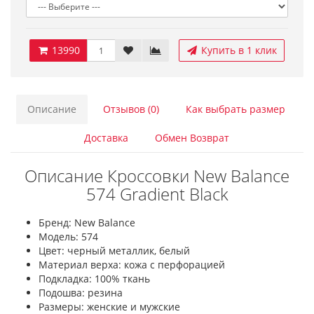
13990
Купить в 1 клик
Описание
Отзывов (0)
Как выбрать размер
Доставка
Обмен Возврат
Описание Кроссовки New Balance
574 Gradient Black
Бренд: New Balance
Модель: 574
Цвет: черный металлик, белый
Материал верха: кожа с перфорацией
Подкладка: 100% ткань
Подошва: резина
Размеры: женские и мужские