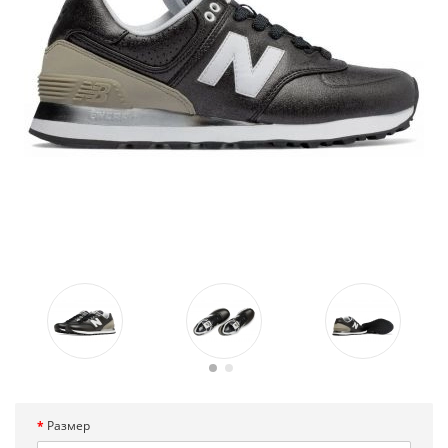
Размер