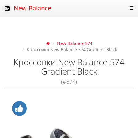
New-Balance
New Balance 574
Кроссовки New Balance 574 Gradient Black
Кроссовки New Balance 574
Gradient Black
(#574)