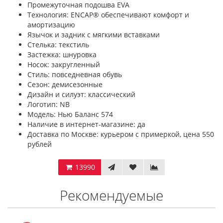
Промежуточная подошва EVA
Технология: ENCAP® обеспечивают комфорт и
амортизацию
Язычок и задник с мягкими вставками
Стелька: текстиль
Застежка: шнуровка
Носок: закругленный
Стиль: повседневная обувь
Сезон: демисезонные
Дизайн и силуэт: классический
Логотип: NB
Модель: Нью Баланс 574
Наличие в интернет-магазине: да
Доставка по Москве: курьером с примеркой, цена 550
рублей
13990
Рекомендуемые