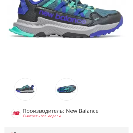
Производитель: New Balance
Смотреть все модели