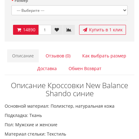
Размер
14890
Купить в 1 клик
Описание
Отзывов (0)
Как выбрать размер
Доставка
Обмен Возврат
Описание Кроссовки New Balance
Shando синие
Основной материал: Полиэстер, натуральная кожа
Подкладка: Ткань
Пол: Мужские и женские
Материал стельки: Текстиль