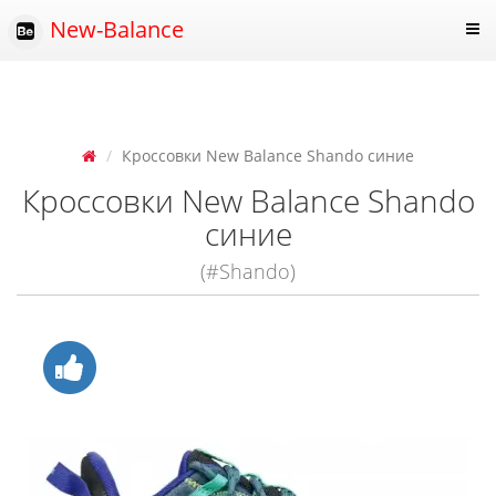
New-Balance
Кроссовки New Balance Shando синие
Кроссовки New Balance Shando
синие
(#Shando)