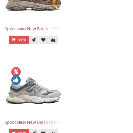
Кроссовки New Balance 9060 Mushroom
9970
Кроссовки New Balance 9060 Rain Cloud Grey