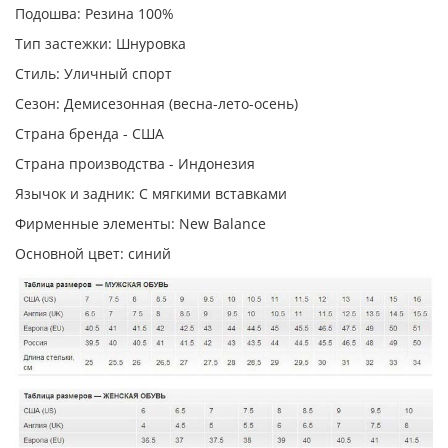
Подошва: Резина 100%
Тип застежки: Шнуровка
Стиль: Уличный спорт
Сезон: Демисезонная (весна-лето-осень)
Страна бренда - США
Страна производства - Индонезия
Язычок и задник: С мягкими вставками
Фирменные элементы: New Balance
Основной цвет: синий