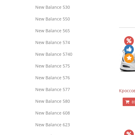
New Balance 530
New Balance 550
New Balance 565
New Balance 574
New Balance 5740
New Balance 575
New Balance 576
New Balance 577
Кроссов
New Balance 580
8
New Balance 608
New Balance 623