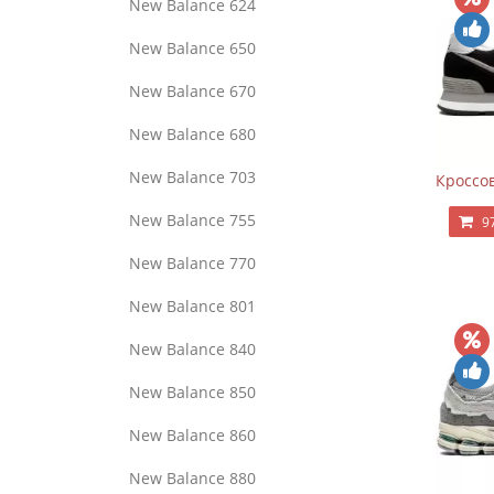
New Balance 624
New Balance 650
New Balance 670
New Balance 680
New Balance 703
Кроссов
New Balance 755
9
New Balance 770
New Balance 801
New Balance 840
New Balance 850
New Balance 860
New Balance 880