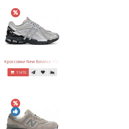
Кроссовки New Balance 1906 Black Silver Metallic
11470