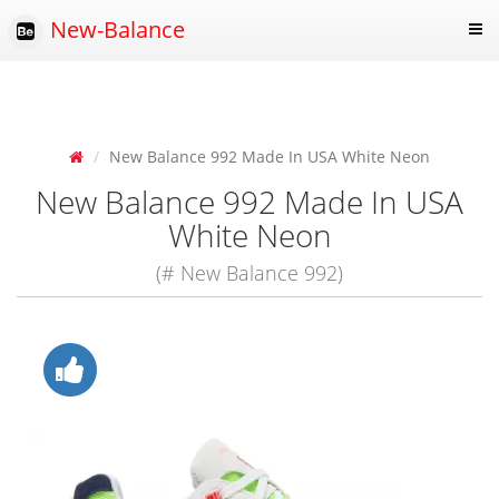
New-Balance
New Balance 992 Made In USA White Neon
New Balance 992 Made In USA
White Neon
(# New Balance 992)