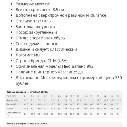
Размеры: мужские
Высота кроссовок: 8,5 см
Дополнена сверхпрочной резиной N-durance
Стелька: текстиль
Застежка: шнуровка
Носок: закругленный
Стиль: спортивная обувь
Сезон: демисезонные
Дизайн и силуэт: классический
Логотип: NB
Страна бренда: США (USA)
Оригинальная модель: Нью Баланс 992
Наличие в интернет-магазине: да
Доставка по Москве: курьером с примеркой, цена 350
рублей