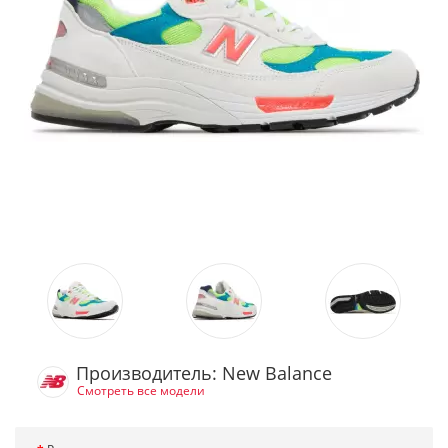
Производитель: New Balance
Смотреть все модели