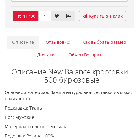
11790
Купить в 1 клик
Описание
Отзывов (0)
Как выбрать размер
Доставка
Обмен Возврат
Описание New Balance кроссовки
1500 бирюзовые
Основной материал: Замша натуральная, вставки из кожи,
полиуретан
Подкладка: Ткань
Пол: Мужские
Материал стельки: Текстиль
Подошва: Резина 100%