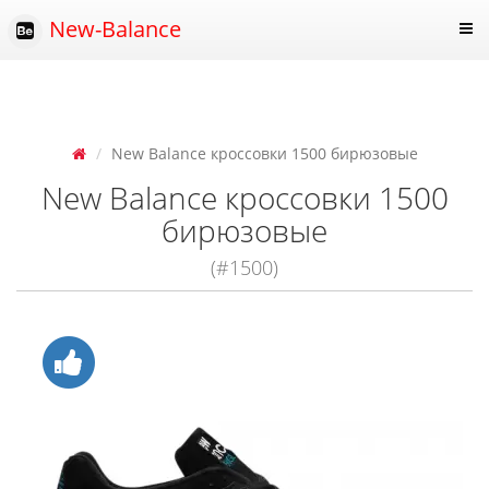
New-Balance
New Balance кроссовки 1500 бирюзовые
New Balance кроссовки 1500
бирюзовые
(#1500)