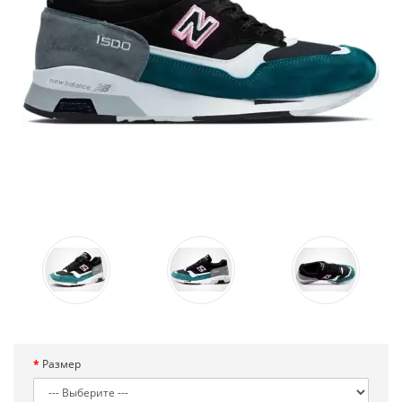
Размер