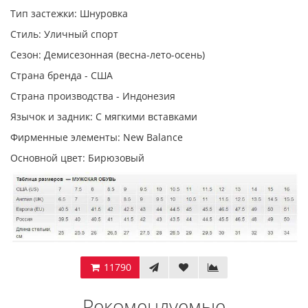
Тип застежки: Шнуровка
Стиль: Уличный спорт
Сезон: Демисезонная (весна-лето-осень)
Страна бренда - США
Страна производства - Индонезия
Язычок и задник: С мягкими вставками
Фирменные элементы: New Balance
Основной цвет: Бирюзовый
11790
Рекомендуемые