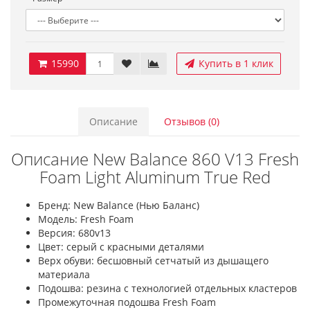
15990
Купить в 1 клик
Описание
Отзывов (0)
Описание New Balance 860 V13 Fresh
Foam Light Aluminum True Red
Бренд: New Balance (Нью Баланс)
Модель: Fresh Foam
Версия: 680v13
Цвет: серый с красными деталями
Верх обуви: бесшовный сетчатый из дышащего
материала
Подошва: резина с технологией отдельных кластеров
Промежуточная подошва Fresh Foam