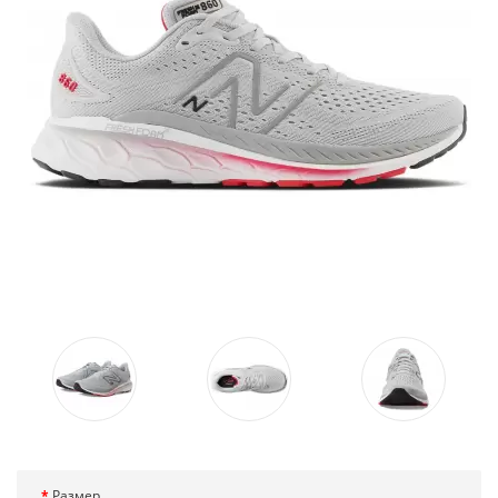
Размер