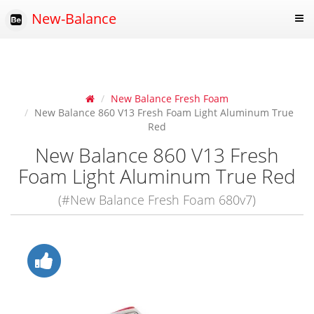
New-Balance
New Balance Fresh Foam
New Balance 860 V13 Fresh Foam Light Aluminum True
Red
New Balance 860 V13 Fresh
Foam Light Aluminum True Red
(#New Balance Fresh Foam 680v7)