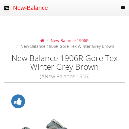
New-Balance
New Balance 1906R
New Balance 1906R Gore Tex Winter Grey Brown
New Balance 1906R Gore Tex
Winter Grey Brown
(#New Balance 1906)