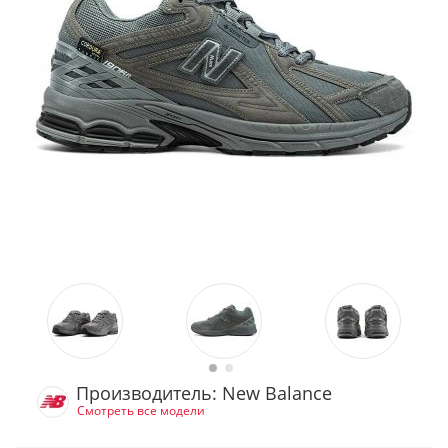
Производитель: New Balance
Смотреть все модели