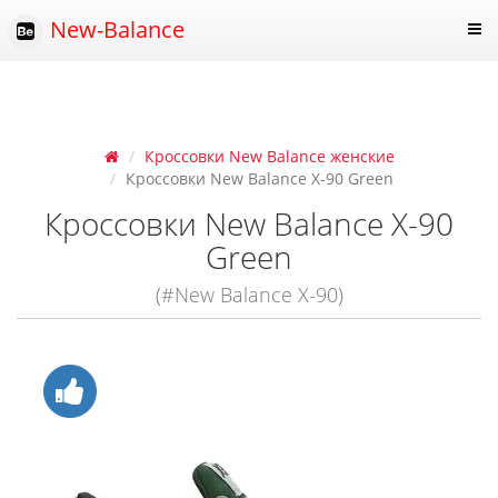
New-Balance
Кроссовки New Balance женские
Кроссовки New Balance Х-90 Green
Кроссовки New Balance Х-90
Green
(#New Balance X-90)