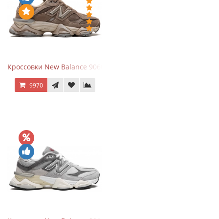
Кроссовки New Balance 9060 Mushroom
9970