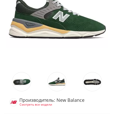
Производитель: New Balance
Смотреть все модели