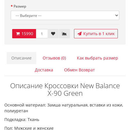
Размер
15990
Купить в 1 клик
Описание
Отзывов (0)
Как выбрать размер
Доставка
Обмен Возврат
Описание Кроссовки New Balance
Х-90 Green
Основной материал: Замша натуральная, вставки из кожи,
полиуретан
Подкладка: Ткань
Пол: Мужские и женские