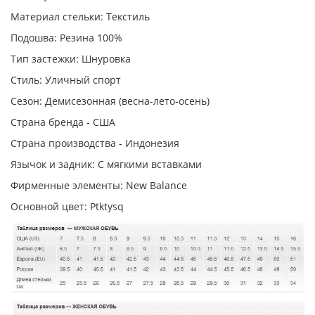
Материал стельки: Текстиль
Подошва: Резина 100%
Тип застежки: Шнуровка
Стиль: Уличный спорт
Сезон: Демисезонная (весна-лето-осень)
Страна бренда - США
Страна производства - Индонезия
Язычок и задник: С мягкими вставками
Фирменные элементы: New Balance
Основной цвет: Ptktysq