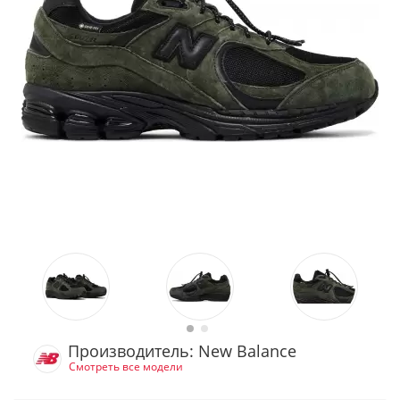
Производитель: New Balance
Смотреть все модели