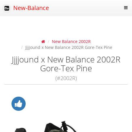
New-Balance
New Balance 2002R
Jjjjound x New Balance 2002R Gore-Tex Pine
Jjjjound x New Balance 2002R
Gore-Tex Pine
(#2002R)