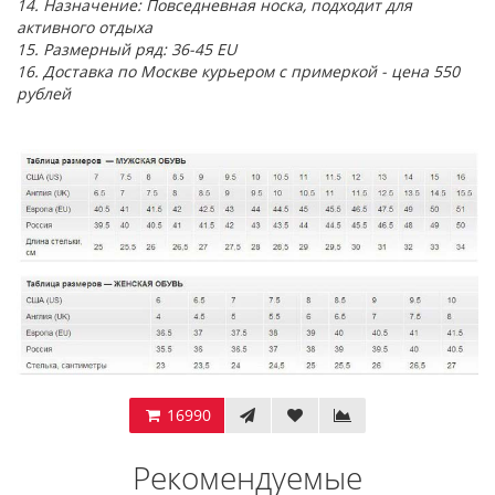
14. Назначение: Повседневная носка, подходит для
активного отдыха
15. Размерный ряд: 36-45 EU
16. Доставка по Москве курьером с примеркой - цена 550
рублей
16990
Рекомендуемые