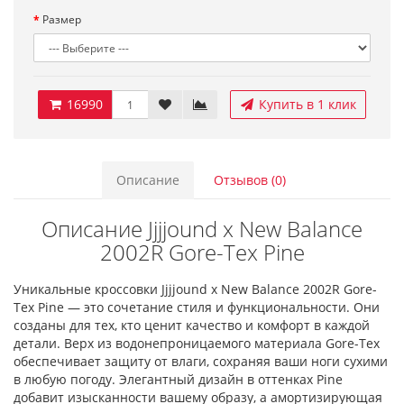
Размер
16990
Купить в 1 клик
Описание
Отзывов (0)
Описание Jjjjound x New Balance
2002R Gore-Tex Pine
Уникальные кроссовки Jjjjound x New Balance 2002R Gore-
Tex Pine — это сочетание стиля и функциональности. Они
созданы для тех, кто ценит качество и комфорт в каждой
детали. Верх из водонепроницаемого материала Gore-Tex
обеспечивает защиту от влаги, сохраняя ваши ноги сухими
в любую погоду. Элегантный дизайн в оттенках Pine
добавит изысканности вашему образу, а амортизирующая