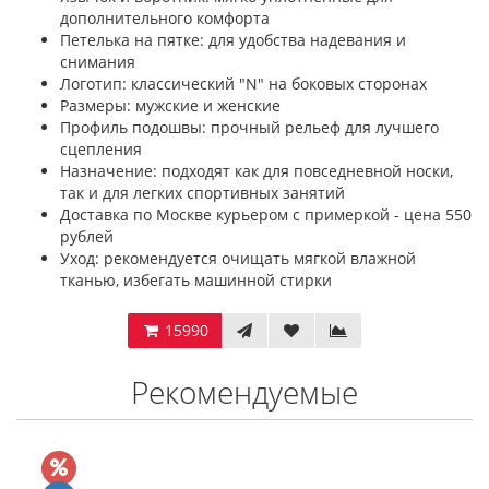
дополнительного комфорта
Петелька на пятке: для удобства надевания и
снимания
Логотип: классический "N" на боковых сторонах
Размеры: мужские и женские
Профиль подошвы: прочный рельеф для лучшего
сцепления
Назначение: подходят как для повседневной носки,
так и для легких спортивных занятий
Доставка по Москве курьером с примеркой - цена 550
рублей
Уход: рекомендуется очищать мягкой влажной
тканью, избегать машинной стирки
15990
Рекомендуемые