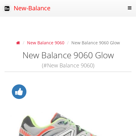
New-Balance
New Balance 9060
New Balance 9060 Glow
New Balance 9060 Glow
(#New Balance 9060)