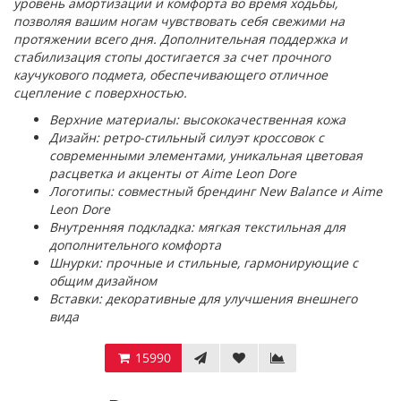
уровень амортизации и комфорта во время ходьбы,
позволяя вашим ногам чувствовать себя свежими на
протяжении всего дня. Дополнительная поддержка и
стабилизация стопы достигается за счет прочного
каучукового подмета, обеспечивающего отличное
сцепление с поверхностью.
Верхние материалы: высококачественная кожа
Дизайн: ретро-стильный силуэт кроссовок с
современными элементами, уникальная цветовая
расцветка и акценты от Aime Leon Dore
Логотипы: совместный брендинг New Balance и Aime
Leon Dore
Внутренняя подкладка: мягкая текстильная для
дополнительного комфорта
Шнурки: прочные и стильные, гармонирующие с
общим дизайном
Вставки: декоративные для улучшения внешнего
вида
15990