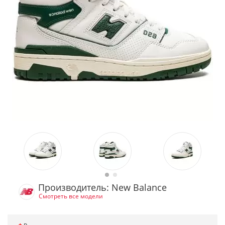
Производитель: New Balance
Смотреть все модели