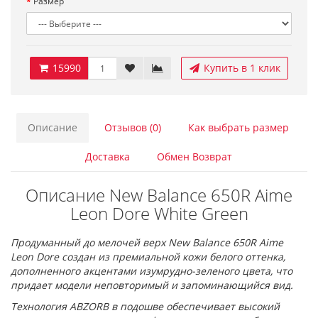
Размер
15990
Купить в 1 клик
Описание
Отзывов (0)
Как выбрать размер
Доставка
Обмен Возврат
Описание New Balance 650R Aime
Leon Dore White Green
Продуманный до мелочей верх New Balance 650R Aime
Leon Dore создан из премиальной кожи белого оттенка,
дополненного акцентами изумрудно-зеленого цвета, что
придает модели неповторимый и запоминающийся вид.
Технология ABZORB в подошве обеспечивает высокий