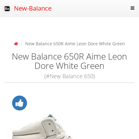
New-Balance
New Balance 650R Aime Leon Dore White Green
New Balance 650R Aime Leon
Dore White Green
(#New Balance 650)