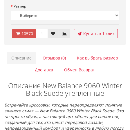
Размер
10570
Купить в 1 клик
Описание
Отзывов (0)
Как выбрать размер
Доставка
Обмен Возврат
Описание New Balance 9060 Winter
Black Suede утепленные
Встречайте кроссовки, которые переопределяют понятие
зимнего стиля — New Balance 9060 Winter Black Suede. Это
не просто обувь, а настоящий арт-объект для ваших ног,
созданный для тех, кто ценит передовой дизайн,
непревзойденный комфорт и уверенность в любую погоду.