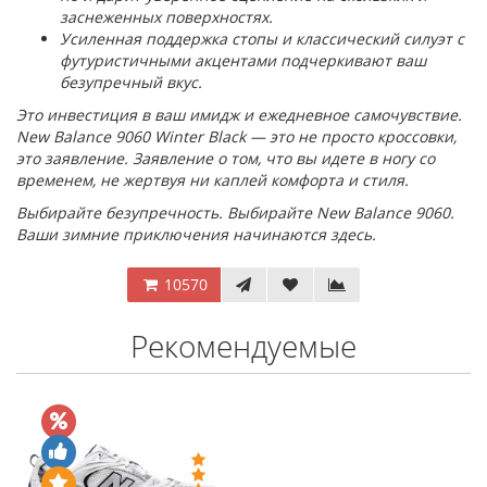
заснеженных поверхностях.
Усиленная поддержка стопы и классический силуэт с
футуристичными акцентами подчеркивают ваш
безупречный вкус.
Это инвестиция в ваш имидж и ежедневное самочувствие.
New Balance 9060 Winter Black — это не просто кроссовки,
это заявление. Заявление о том, что вы идете в ногу со
временем, не жертвуя ни каплей комфорта и стиля.
Выбирайте безупречность. Выбирайте New Balance 9060.
Ваши зимние приключения начинаются здесь.
10570
Рекомендуемые