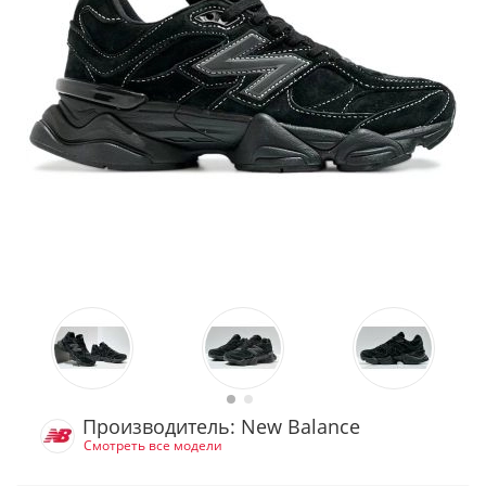
Производитель: New Balance
Смотреть все модели