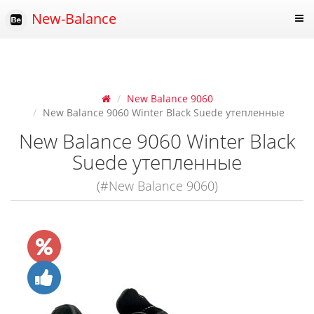
New-Balance
New Balance 9060
New Balance 9060 Winter Black Suede утепленные
New Balance 9060 Winter Black
Suede утепленные
(#New Balance 9060)