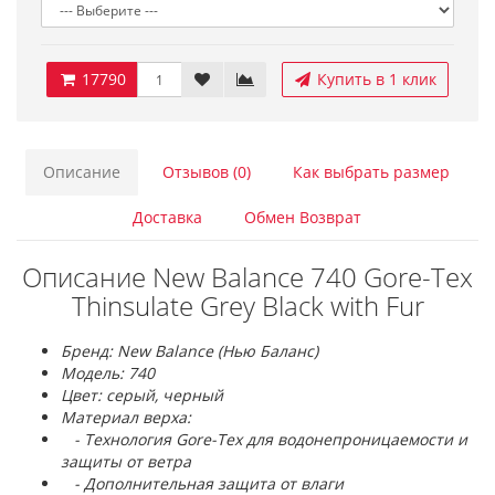
17790
Купить в 1 клик
Описание
Отзывов (0)
Как выбрать размер
Доставка
Обмен Возврат
Описание New Balance 740 Gore-Tex
Thinsulate Grey Black with Fur
Бренд: New Balance (Нью Баланс)
Модель: 740
Цвет: серый, черный
Материал верха:
- Технология Gore-Tex для водонепроницаемости и
защиты от ветра
- Дополнительная защита от влаги