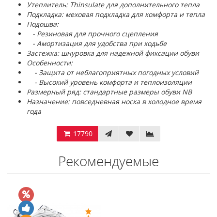
Утеплитель: Thinsulate для дополнительного тепла
Подкладка: меховая подкладка для комфорта и тепла
Подошва:
- Резиновая для прочного сцепления
- Амортизация для удобства при ходьбе
Застежка: шнуровка для надежной фиксации обуви
Особенности:
- Защита от неблагоприятных погодных условий
- Высокий уровень комфорта и теплоизоляции
Размерный ряд: стандартные размеры обуви NB
Назначение: повседневная носка в холодное время
года
17790
Рекомендуемые