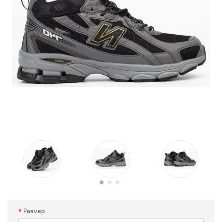
Размер