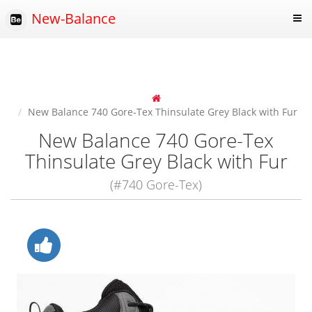
New-Balance
New Balance 740 Gore-Tex Thinsulate Grey Black with Fur
New Balance 740 Gore-Tex
Thinsulate Grey Black with Fur
(#740 Gore-Tex)