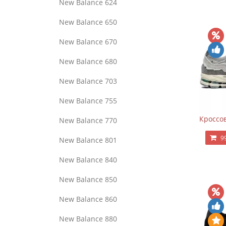
New Balance 624
New Balance 650
New Balance 670
New Balance 680
New Balance 703
New Balance 755
Кроссов
New Balance 770
9
New Balance 801
New Balance 840
New Balance 850
New Balance 860
New Balance 880