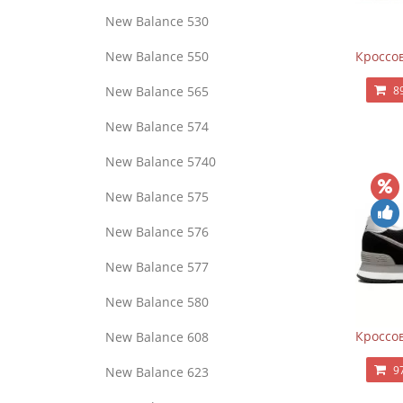
New Balance 530
New Balance 550
Кроссов
New Balance 565
8
New Balance 574
New Balance 5740
New Balance 575
New Balance 576
New Balance 577
New Balance 580
Кроссов
New Balance 608
9
New Balance 623