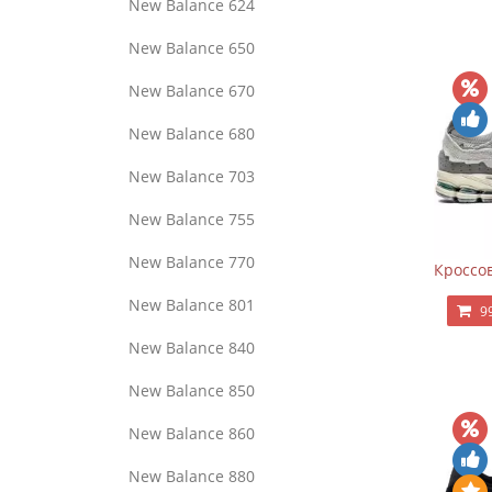
New Balance 624
New Balance 650
New Balance 670
New Balance 680
New Balance 703
New Balance 755
New Balance 770
Кроссов
New Balance 801
9
New Balance 840
New Balance 850
New Balance 860
New Balance 880