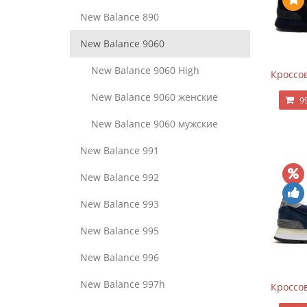
New Balance 890
New Balance 9060
New Balance 9060 High
Кроссов
New Balance 9060 женские
9
New Balance 9060 мужские
New Balance 991
New Balance 992
New Balance 993
New Balance 995
New Balance 996
New Balance 997h
Кроссов