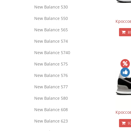
New Balance 530
New Balance 550
Кроссов
New Balance 565
8
New Balance 574
New Balance 5740
New Balance 575
New Balance 576
New Balance 577
New Balance 580
New Balance 608
Кроссов
New Balance 623
9