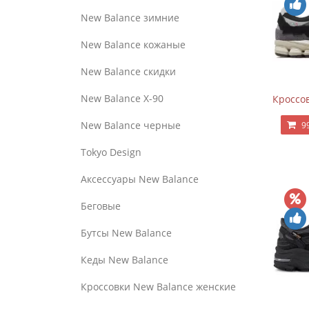
New Balance зимние
New Balance кожаные
New Balance скидки
New Balance Х-90
Кроссов
New Balance черные
9
Tokyo Design
Аксессуары New Balance
Беговые
Бутсы New Balance
Кеды New Balance
Кроссовки New Balance женские