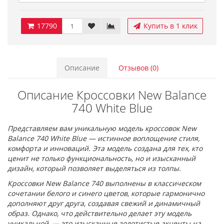
17790
Купить в 1 клик
Описание
Отзывов (0)
Описание Кроссовки New Balance
740 White Blue
Представляем вам уникальную модель кроссовок New
Balance 740 White Blue — истинное воплощение стиля,
комфорта и инноваций. Эта модель создана для тех, кто
ценит не только функциональность, но и изысканный
дизайн, который позволяет выделяться из толпы.
Кроссовки New Balance 740 выполнены в классическом
сочетании белого и синего цветов, которые гармонично
дополняют друг друга, создавая свежий и динамичный
образ. Однако, что действительно делает эту модель
уникальной, — это изысканные золотистые акценты на