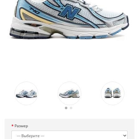
Размер