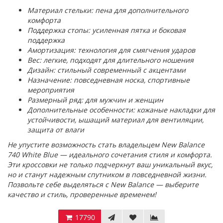
Материал стельки: пена для дополнительного
комфорта
Поддержка стопы: усиленная пятка и боковая
поддержка
Амортизация: технология для смягчения ударов
Вес: легкие, подходят для длительного ношения
Дизайн: стильный современный с акцентами
Назначение: повседневная носка, спортивные
мероприятия
Размерный ряд: для мужчин и женщин
Дополнительные особенности: кожаные накладки для
устойчивости, ышащий материал для вентиляции,
защита от влаги
Не упустите возможность стать владельцем New Balance
740 White Blue — идеального сочетания стиля и комфорта.
Эти кроссовки не только подчеркнут ваш уникальный вкус,
но и станут надежным спутником в повседневной жизни.
Позвольте себе выделяться с New Balance — выберите
качество и стиль, проверенные временем!
17790