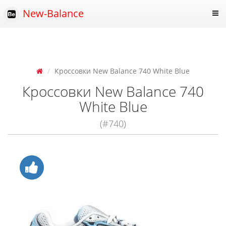
New-Balance
Кроссовки New Balance 740 White Blue
Кроссовки New Balance 740
White Blue
(#740)