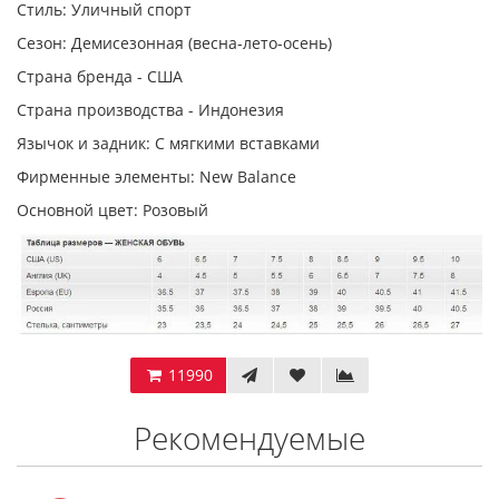
Стиль: Уличный спорт
Сезон: Демисезонная (весна-лето-осень)
Страна бренда - США
Страна производства - Индонезия
Язычок и задник: С мягкими вставками
Фирменные элементы: New Balance
Основной цвет: Розовый
11990
Рекомендуемые