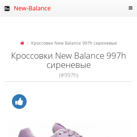
New-Balance
Кроссовки New Balance 997h сиреневые
Кроссовки New Balance 997h
сиреневые
(#997h)