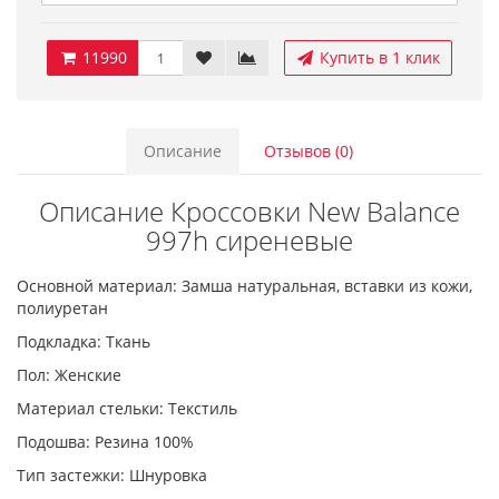
11990
Купить в 1 клик
Описание
Отзывов (0)
Описание Кроссовки New Balance
997h сиреневые
Основной материал: Замша натуральная, вставки из кожи,
полиуретан
Подкладка: Ткань
Пол: Женские
Материал стельки: Текстиль
Подошва: Резина 100%
Тип застежки: Шнуровка