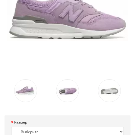
Размер