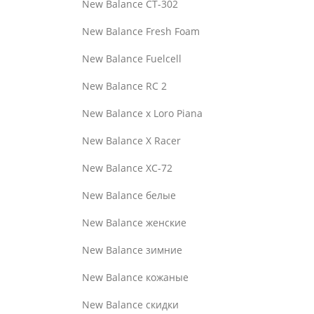
New Balance CT-302
New Balance Fresh Foam
New Balance Fuelcell
New Balance RC 2
New Balance x Loro Piana
New Balance X Racer
New Balance XC-72
New Balance белые
New Balance женские
New Balance зимние
New Balance кожаные
New Balance скидки