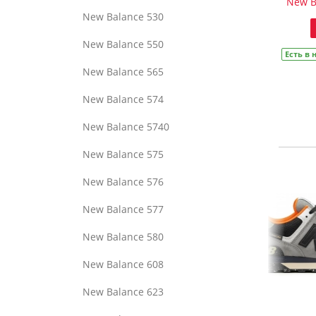
New B
New Balance 530
New Balance 550
Есть в
New Balance 565
New Balance 574
New Balance 5740
New Balance 575
New Balance 576
New Balance 577
New Balance 580
New Balance 608
New Balance 623