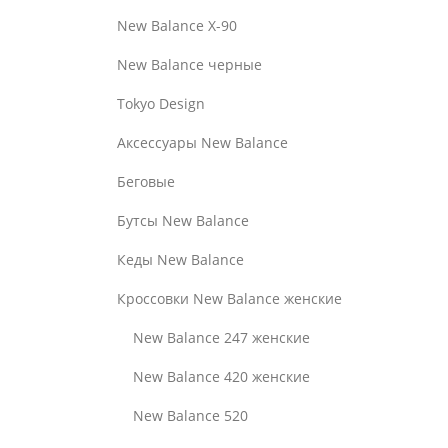
New Balance Х-90
New Balance черные
Tokyo Design
Аксессуары New Balance
Беговые
Бутсы New Balance
Кеды New Balance
Кроссовки New Balance женские
New Balance 247 женские
New Balance 420 женские
New Balance 520