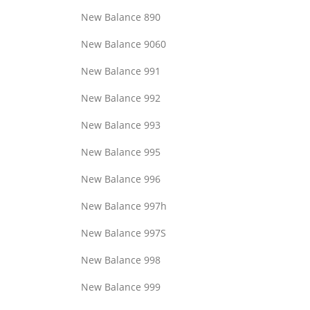
New Balance 890
New Balance 9060
New Balance 991
New Balance 992
New Balance 993
New Balance 995
New Balance 996
New Balance 997h
New Balance 997S
New Balance 998
New Balance 999