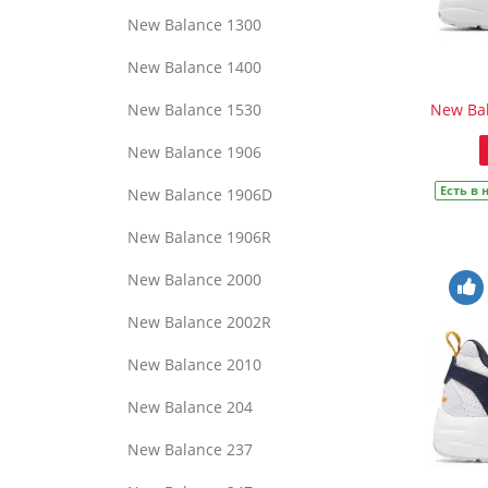
New Balance 1300
New Balance 1400
New Balance 1530
New Bal
New Balance 1906
Есть в
New Balance 1906D
New Balance 1906R
New Balance 2000
New Balance 2002R
New Balance 2010
New Balance 204
New Balance 237