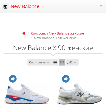
New-Balance
Кроссовки New Balance женские
New Balance X 90 женские
New Balance X 90 женские
Сортировка
42