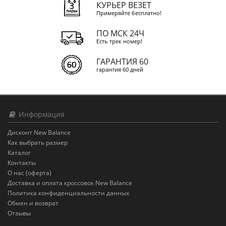
КУРЬЕР ВЕЗЕТ
Примеряйте бесплатно!
ПО МСК 24Ч
Есть трек номер!
ГАРАНТИЯ 60
гарантия 60 дней
Информация
Дисконт New Balance
Как выбрать размер
Каталог
Контакты
О нас (оферта)
Доставка и оплата кроссовок New Balance
Политика конфиденциальности данных
Обмен и возврат
Отзывы