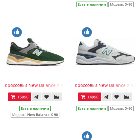
Есть в наличии
Модель:
Х-90
Кроссовки New Balance Х-90 Green
Кроссовки New Balance Х-90 
15990
14990
Есть в наличии
Есть в наличии
Модель:
Х-90
Модель:
New Balance X-90