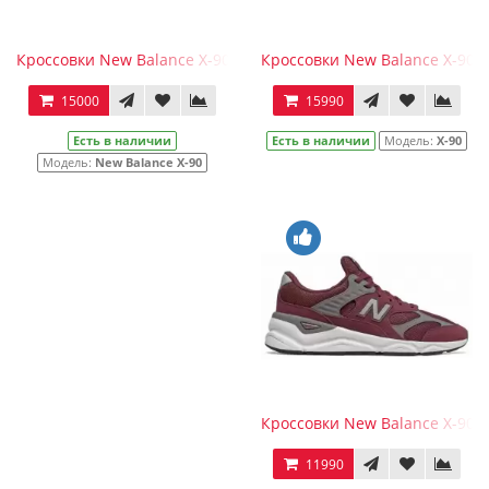
Кроссовки New Balance X-90 белые
Кроссовки New Balance Х-90 R
15000
15990
Есть в наличии
Есть в наличии
Модель:
Х-90
Модель:
New Balance X-90
Кроссовки New Balance Х-90 
11990