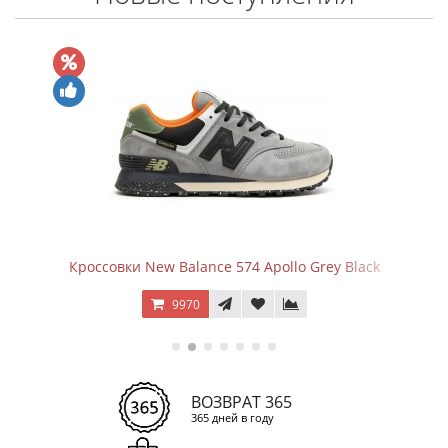
Кроссовки New Balance 574 Apollo Grey Black
9970
ВОЗВРАТ 365
365 дней в году