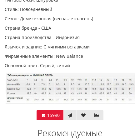
Стиль: Повседневный
Сезон: Демисезонная (весна-лето-осень)
Страна бренда - США
Страна производства - Индонезия
Язычок и задник: С мягкими вставками
Фирменные элементы: New Balance
Основной цвет: Серый, синий
15990
Рекомендуемые