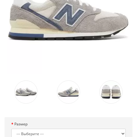
Размер