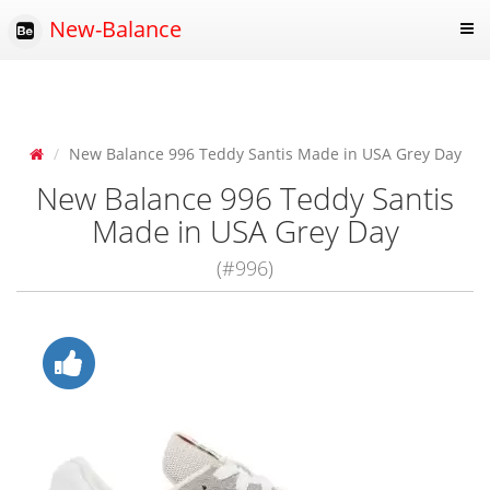
New-Balance
New Balance 996 Teddy Santis Made in USA Grey Day
New Balance 996 Teddy Santis
Made in USA Grey Day
(#996)