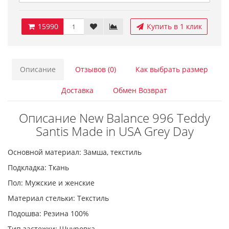
15990
Купить в 1 клик
Описание
Отзывов (0)
Как выбрать размер
Доставка
Обмен Возврат
Описание New Balance 996 Teddy
Santis Made in USA Grey Day
Основной материал: Замша, текстиль
Подкладка: Ткань
Пол: Мужские и женские
Материал стельки: Текстиль
Подошва: Резина 100%
Тип застежки: Шнуровка