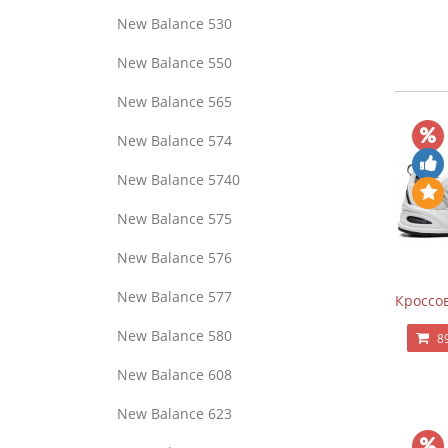
New Balance 530
New Balance 550
New Balance 565
New Balance 574
New Balance 5740
New Balance 575
New Balance 576
New Balance 577
Кроссов
New Balance 580
8
New Balance 608
New Balance 623