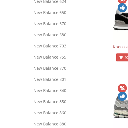
New Balance 624
New Balance 650
New Balance 670
New Balance 680
New Balance 703
Кроссов
New Balance 755
9
New Balance 770
New Balance 801
New Balance 840
New Balance 850
New Balance 860
New Balance 880