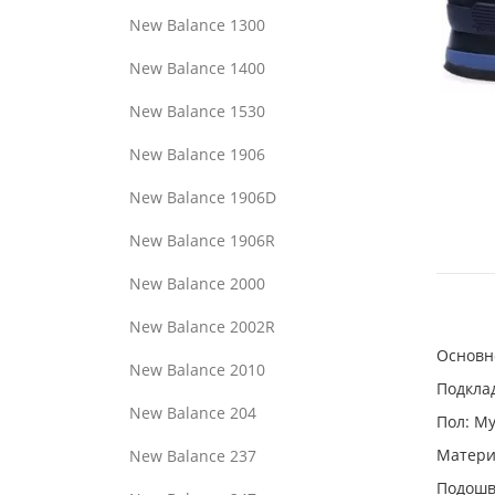
New Balance 1300
New Balance 1400
New Balance 1530
New Balance 1906
New Balance 1906D
New Balance 1906R
New Balance 2000
New Balance 2002R
Основн
New Balance 2010
Подклад
New Balance 204
Пол: М
Материа
New Balance 237
Подошв