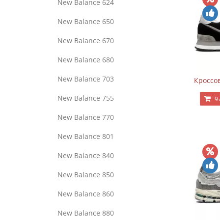
New Balance 624
New Balance 650
New Balance 670
New Balance 680
New Balance 703
Кроссов
New Balance 755
9
New Balance 770
New Balance 801
New Balance 840
New Balance 850
New Balance 860
New Balance 880