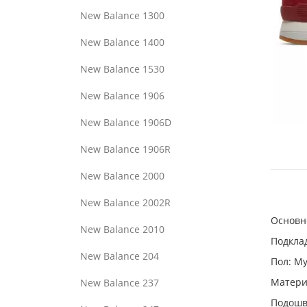
New Balance 1300
New Balance 1400
New Balance 1530
New Balance 1906
New Balance 1906D
New Balance 1906R
New Balance 2000
New Balance 2002R
Основн
New Balance 2010
Подклад
New Balance 204
Пол: М
Материа
New Balance 237
Подошв