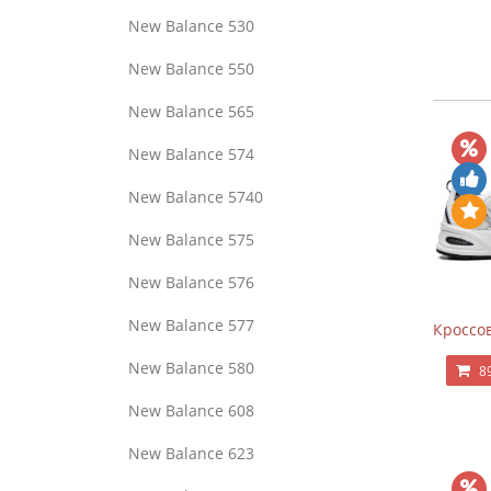
New Balance 530
New Balance 550
New Balance 565
New Balance 574
New Balance 5740
New Balance 575
New Balance 576
New Balance 577
Кроссов
New Balance 580
8
New Balance 608
New Balance 623